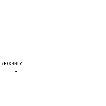
ОТУЮ КНИГУ