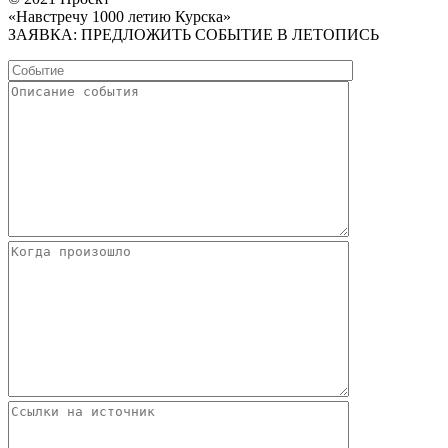
«Навстречу 1000 летию Курска»
ЗАЯВКА: ПРЕДЛОЖИТЬ СОБЫТИЕ В ЛЕТОПИСЬ