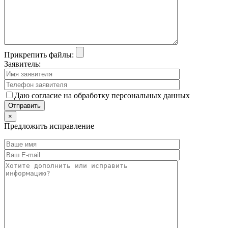
Прикрепить файлы:
Заявитель:
Даю согласие на обработку персональных данных
×
Предложить исправление