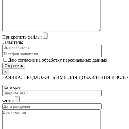
Прикрепить файлы:
Заявитель:
Даю согласие на обработку персональных данных
×
ЗАЯВКА: ПРЕДЛОЖИТЬ ИМЯ ДЛЯ ДОБАВЛЕНИЯ В ЗОЛ
Фото: