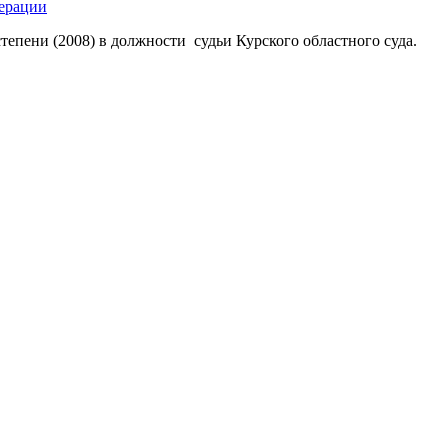
ерации
тепени (2008) в должности судьи Курского областного суда.