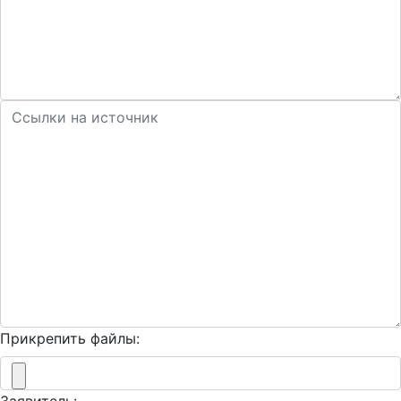
Прикрепить файлы: