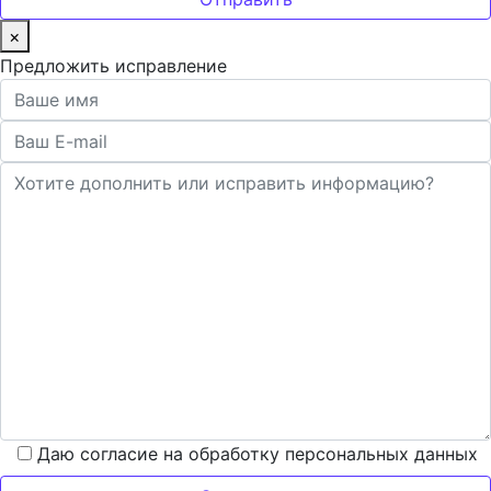
×
Предложить исправление
Даю согласие на обработку персональных данных