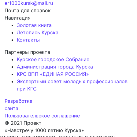
er1000kursk@mail.ru
Почта для справок
Навигация
Золотая книга
Летопись Курска
Контакты
Партнеры проекта
Курское городское Собрание
Администрация города Курска
КРО ВПП «ЕДИНАЯ РОССИЯ»
Экспертный совет молодых профессионалов
при КГС
Разработка
сайта:
Пользовательское соглашение
© 2021 Проект
«Навстречу 1000 летию Курска»