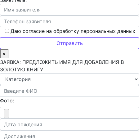
Заявитель:
Даю согласие на обработку персональных данных
×
ЗАЯВКА: ПРЕДЛОЖИТЬ ИМЯ ДЛЯ ДОБАВЛЕНИЯ В
ЗОЛОТУЮ КНИГУ
Фото: