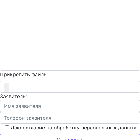
Прикрепить файлы:
Заявитель:
Даю согласие на обработку персональных данных