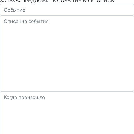
ЗАЯВКА: ПРЕДЛОЖИТЬ СОБЫТИЕ В ЛЕТОПИСЬ