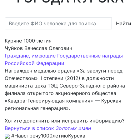
Найти
Куряне 1000-летия
Чуйков Вячеслав Олегович
Граждане, имеющие Государственные награды
Российской Федерации
Награжден медалью ордена «За заслуги перед
Отечеством» II степени (2012) в должности
машиниста цеха ТЭЦ Северо-Западного района
филиала открытого акционерного общества
«Квадра-Генерирующая компания» — Курская
региональная генерация».
Хотите дополнить или исправить информацию?
Вернуться в список
Золотых имен
#Навстречу1000летиюКурска