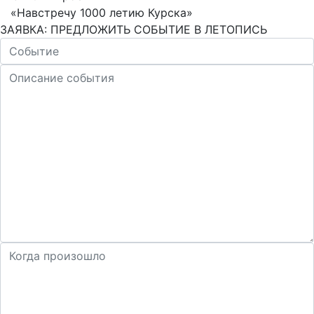
«Навстречу 1000 летию Курска»
ЗАЯВКА: ПРЕДЛОЖИТЬ СОБЫТИЕ В ЛЕТОПИСЬ