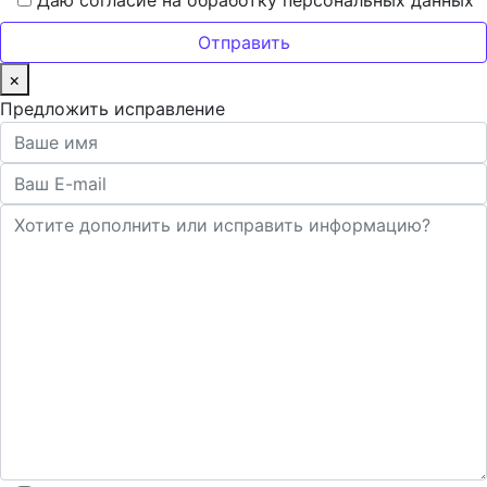
Даю согласие на обработку персональных данных
×
Предложить исправление