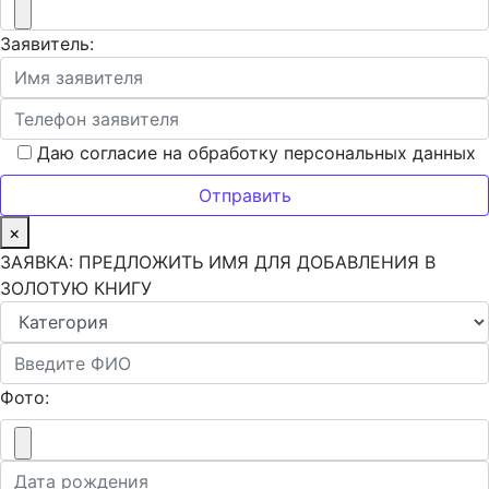
Заявитель:
Даю согласие на обработку персональных данных
×
ЗАЯВКА: ПРЕДЛОЖИТЬ ИМЯ ДЛЯ ДОБАВЛЕНИЯ В
ЗОЛОТУЮ КНИГУ
Фото: