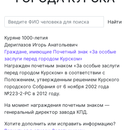
Найти
Куряне 1000-летия
Дериглазов Игорь Анатольевич
Граждане, имеющие Почетный знак «За особые
заслуги перед городом Курском»
Награжден почетным знаком «За особые заслуги
перед городом Курском» в соответствии с
Положением, утвержденным решением Курского
городского Собрания от 6 ноября 2002 года
№223-2-РС в 2012 году.
На момент награждения почетным знаком —
генеральный директор завода КПД.
Хотите дополнить или исправить информацию?