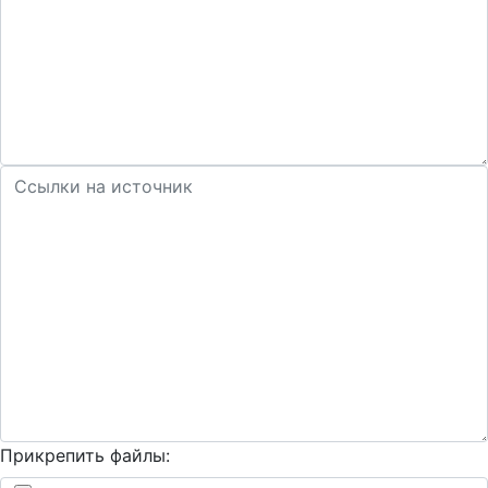
Прикрепить файлы: