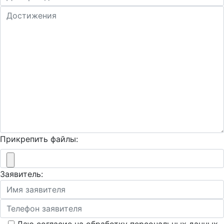
Прикрепить файлы:
Заявитель: