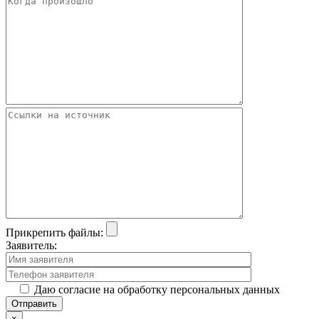
Прикрепить файлы:
Заявитель:
Даю согласие на обработку персональных данных
×