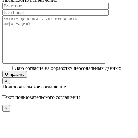
Даю согласие на обработку персональных данных
×
Пользовательское соглашение
Текст пользовательского соглашения
×