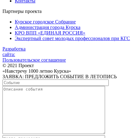
Контакты
Партнеры проекта
Курское городское Собрание
Администрация города Курска
КРО ВПП «ЕДИНАЯ РОССИЯ»
Экспертный совет молодых профессионалов при КГС
Разработка
сайта:
Пользовательское соглашение
© 2021 Проект
«Навстречу 1000 летию Курска»
ЗАЯВКА: ПРЕДЛОЖИТЬ СОБЫТИЕ В ЛЕТОПИСЬ