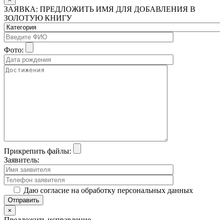
ЗАЯВКА: ПРЕДЛОЖИТЬ ИМЯ ДЛЯ ДОБАВЛЕНИЯ В
ЗОЛОТУЮ КНИГУ
Фото:
Прикрепить файлы:
Заявитель:
Даю согласие на обработку персональных данных
×
Предложить исправление