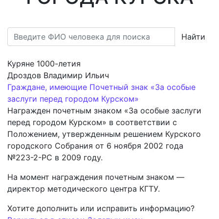
Найти
Куряне 1000-летия
Дроздов Владимир Ильич
Граждане, имеющие Почетный знак «За особые
заслуги перед городом Курском»
Награжден почетным знаком «За особые заслуги
перед городом Курском» в соответствии с
Положением, утвержденным решением Курского
городского Собрания от 6 ноября 2002 года
№223-2-РС в 2009 году.
На момент награждения почетным знаком —
директор методического центра КГТУ.
Хотите дополнить или исправить информацию?