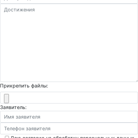
Прикрепить файлы:
Заявитель: