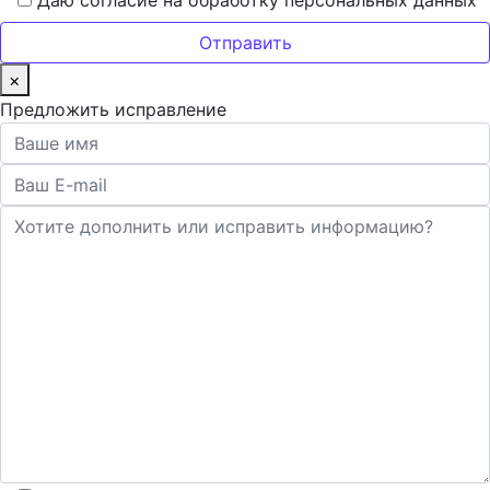
Даю согласие на обработку персональных данных
×
Предложить исправление