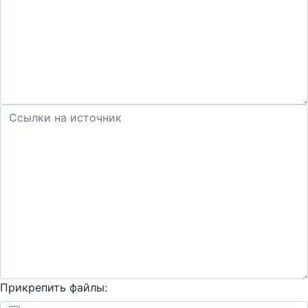
Прикрепить файлы: