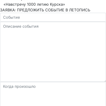
«Навстречу 1000 летию Курска»
ЗАЯВКА: ПРЕДЛОЖИТЬ СОБЫТИЕ В ЛЕТОПИСЬ