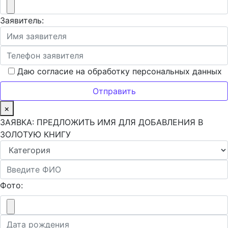
Заявитель:
Даю согласие на обработку персональных данных
×
ЗАЯВКА: ПРЕДЛОЖИТЬ ИМЯ ДЛЯ ДОБАВЛЕНИЯ В
ЗОЛОТУЮ КНИГУ
Фото: