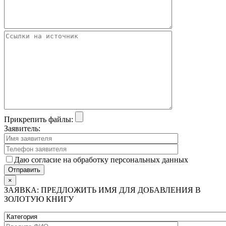
Прикрепить файлы:
Заявитель:
Даю согласие на обработку персональных данных
×
ЗАЯВКА: ПРЕДЛОЖИТЬ ИМЯ ДЛЯ ДОБАВЛЕНИЯ В
ЗОЛОТУЮ КНИГУ