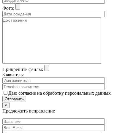
Фото:
Прикрепить файлы:
Заявитель:
Даю согласие на обработку персональных данных
×
Предложить исправление