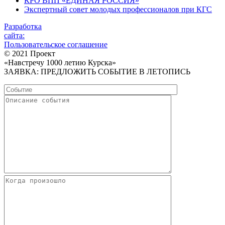
КРО ВПП «ЕДИНАЯ РОССИЯ»
Экспертный совет молодых профессионалов при КГС
Разработка
сайта:
Пользовательское соглашение
© 2021 Проект
«Навстречу 1000 летию Курска»
ЗАЯВКА: ПРЕДЛОЖИТЬ СОБЫТИЕ В ЛЕТОПИСЬ