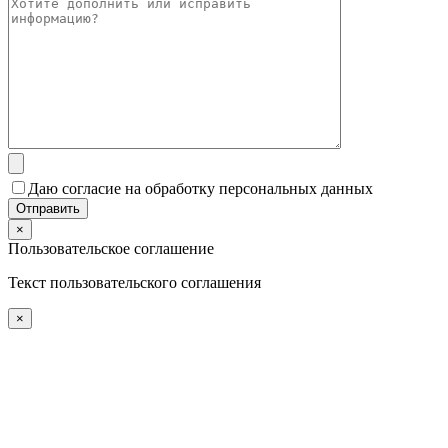
Даю согласие на обработку персональных данных
×
Пользовательское соглашение
Текст пользовательского соглашения
×