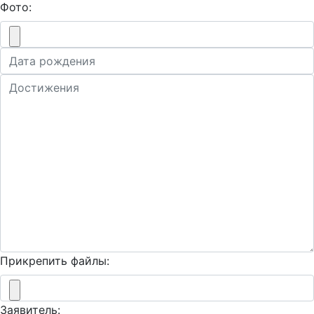
Фото:
Прикрепить файлы:
Заявитель: