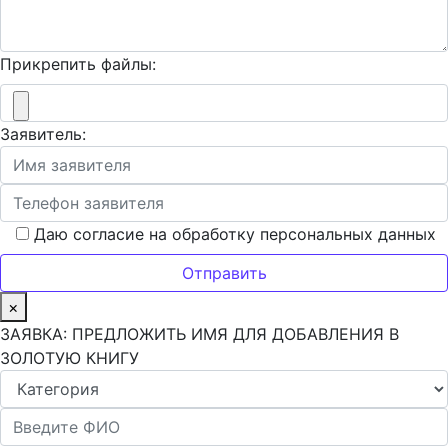
Прикрепить файлы:
Заявитель:
Даю согласие на обработку персональных данных
×
ЗАЯВКА: ПРЕДЛОЖИТЬ ИМЯ ДЛЯ ДОБАВЛЕНИЯ В
ЗОЛОТУЮ КНИГУ