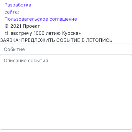
Разработка
сайта:
Пользовательское соглашение
© 2021 Проект
«Навстречу 1000 летию Курска»
ЗАЯВКА: ПРЕДЛОЖИТЬ СОБЫТИЕ В ЛЕТОПИСЬ