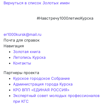
Вернуться в список
Золотых имен
#Навстречу1000летиюКурска
er1000kursk@mail.ru
Почта для справок
Навигация
Золотая книга
Летопись Курска
Контакты
Партнеры проекта
Курское городское Собрание
Администрация города Курска
КРО ВПП «ЕДИНАЯ РОССИЯ»
Экспертный совет молодых профессионалов
при КГС