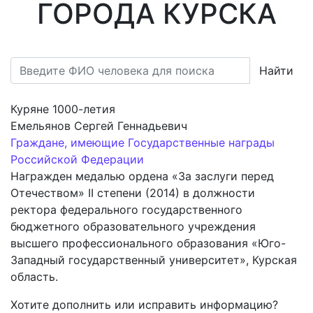
ГОРОДА КУРСКА
Найти
Куряне 1000-летия
Емельянов Сергей Геннадьевич
Граждане, имеющие Государственные награды
Российской Федерации
Награжден медалью ордена «За заслуги перед
Отечеством» II степени (2014) в должности
ректора федерального государственного
бюджетного образовательного учреждения
высшего профессионального образования «Юго-
Западный государственный университет», Курская
область.
Хотите дополнить или исправить информацию?