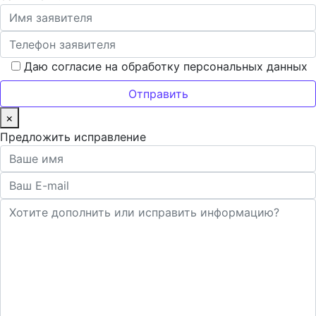
Даю согласие на обработку персональных данных
×
Предложить исправление