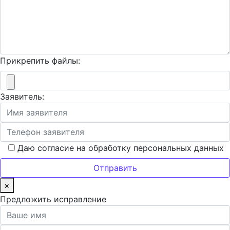
Прикрепить файлы:
Заявитель:
Даю согласие на обработку персональных данных
×
Предложить исправление