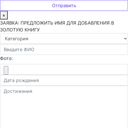
×
ЗАЯВКА: ПРЕДЛОЖИТЬ ИМЯ ДЛЯ ДОБАВЛЕНИЯ В
ЗОЛОТУЮ КНИГУ
Фото: