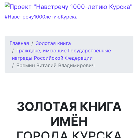
#Навстречу1000летиюКурска
Главная
Золотая книга
Граждане, имеющие Государственные
награды Российской Федерации
Еремин Виталий Владимирович
ЗОЛОТАЯ КНИГА
ИМЁН
ГОРОДА КУРСКА