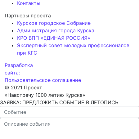
Контакты
Партнеры проекта
Курское городское Собрание
Администрация города Курска
КРО ВПП «ЕДИНАЯ РОССИЯ»
Экспертный совет молодых профессионалов
при КГС
Разработка
сайта:
Пользовательское соглашение
© 2021 Проект
«Навстречу 1000 летию Курска»
ЗАЯВКА: ПРЕДЛОЖИТЬ СОБЫТИЕ В ЛЕТОПИСЬ