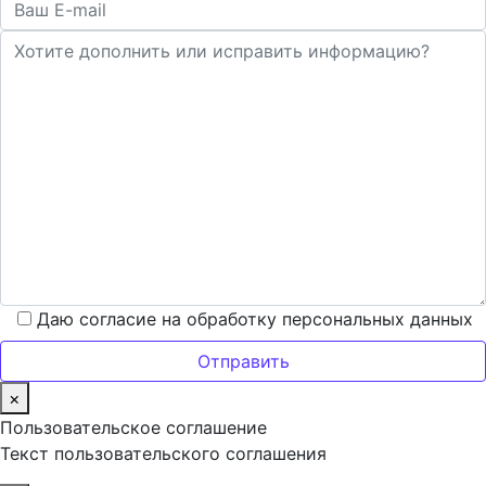
Даю согласие на обработку персональных данных
×
Пользовательское соглашение
Текст пользовательского соглашения