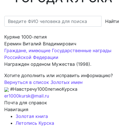
Найти
Куряне 1000-летия
Еремин Виталий Владимирович
Граждане, имеющие Государственные награды
Российской Федерации
Награжден орденом Мужества (1998).
Хотите дополнить или исправить информацию?
Вернуться в список
Золотых имен
#Навстречу1000летиюКурска
er1000kursk@mail.ru
Почта для справок
Навигация
Золотая книга
Летопись Курска