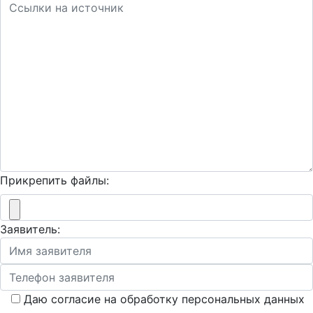
Прикрепить файлы:
Заявитель:
Даю согласие на обработку персональных данных