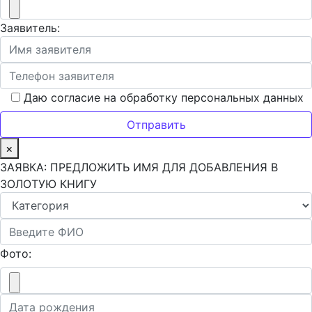
Заявитель:
Даю согласие на обработку персональных данных
×
ЗАЯВКА: ПРЕДЛОЖИТЬ ИМЯ ДЛЯ ДОБАВЛЕНИЯ В
ЗОЛОТУЮ КНИГУ
Фото: