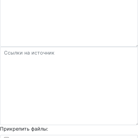
Прикрепить файлы: