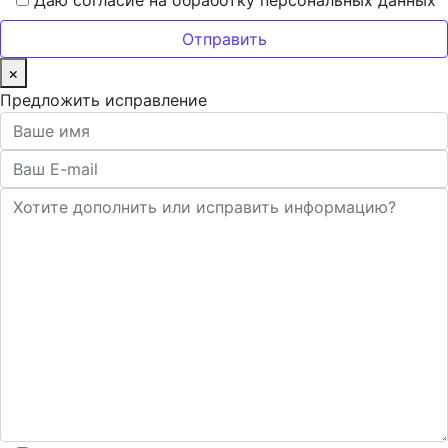
Даю согласие на обработку персональных данных
×
Предложить исправление