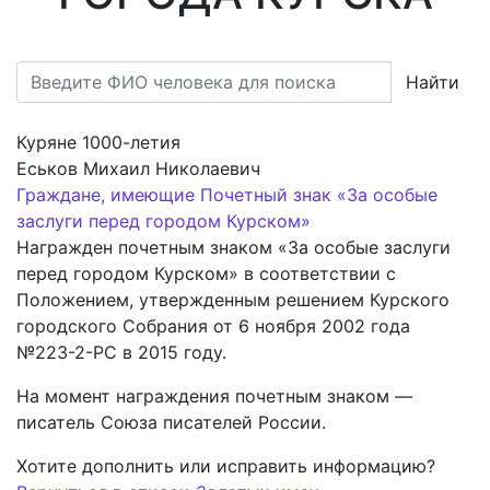
Найти
Куряне 1000-летия
Еськов Михаил Николаевич
Граждане, имеющие Почетный знак «За особые
заслуги перед городом Курском»
Награжден почетным знаком «За особые заслуги
перед городом Курском» в соответствии с
Положением, утвержденным решением Курского
городского Собрания от 6 ноября 2002 года
№223-2-РС в 2015 году.
На момент награждения почетным знаком —
писатель Союза писателей России.
Хотите дополнить или исправить информацию?