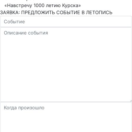
«Навстречу 1000 летию Курска»
ЗАЯВКА: ПРЕДЛОЖИТЬ СОБЫТИЕ В ЛЕТОПИСЬ