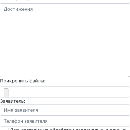
Прикрепить файлы:
Заявитель: