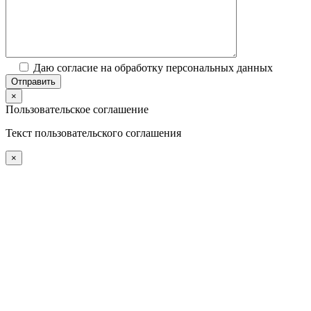
Даю согласие на обработку персональных данных
×
Пользовательское соглашение
Текст пользовательского соглашения
×