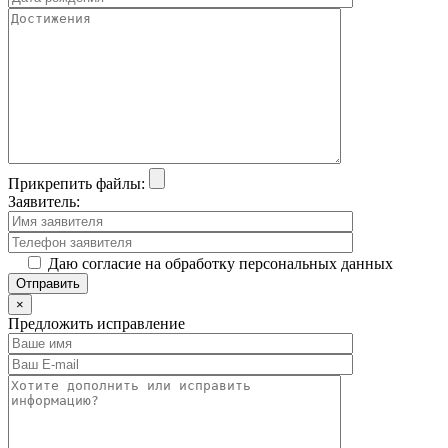
Прикрепить файлы:
Заявитель:
Даю согласие на обработку персональных данных
×
Предложить исправление