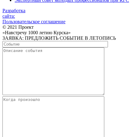
Экспертный совет молодых профессионалов при КГС
Разработка
сайта:
Пользовательское соглашение
© 2021 Проект
«Навстречу 1000 летию Курска»
ЗАЯВКА: ПРЕДЛОЖИТЬ СОБЫТИЕ В ЛЕТОПИСЬ