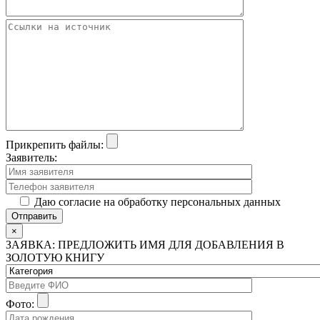
Прикрепить файлы:
Заявитель:
Даю согласие на обработку персональных данных
×
ЗАЯВКА: ПРЕДЛОЖИТЬ ИМЯ ДЛЯ ДОБАВЛЕНИЯ В
ЗОЛОТУЮ КНИГУ
Фото: