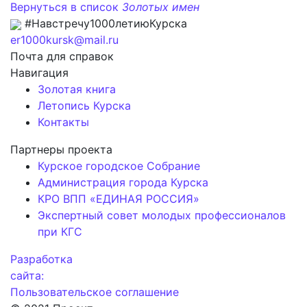
Вернуться в список
Золотых имен
#Навстречу1000летиюКурска
er1000kursk@mail.ru
Почта для справок
Навигация
Золотая книга
Летопись Курска
Контакты
Партнеры проекта
Курское городское Собрание
Администрация города Курска
КРО ВПП «ЕДИНАЯ РОССИЯ»
Экспертный совет молодых профессионалов
при КГС
Разработка
сайта:
Пользовательское соглашение