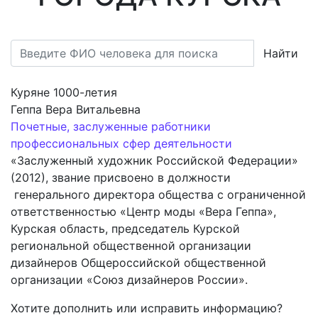
Найти
Куряне 1000-летия
Геппа Вера Витальевна
Почетные, заслуженные работники
профессиональных сфер деятельности
«Заслуженный художник Российской Федерации»
(2012), звание присвоено в должности
генерального директора общества с ограниченной
ответственностью «Центр моды «Вера Геппа»,
Курская область, председатель Курской
региональной общественной организации
дизайнеров Общероссийской общественной
организации «Союз дизайнеров России».
Хотите дополнить или исправить информацию?