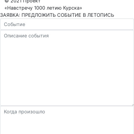
© 2021 Проект
«Навстречу 1000 летию Курска»
ЗАЯВКА: ПРЕДЛОЖИТЬ СОБЫТИЕ В ЛЕТОПИСЬ