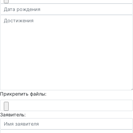
Прикрепить файлы:
Заявитель: