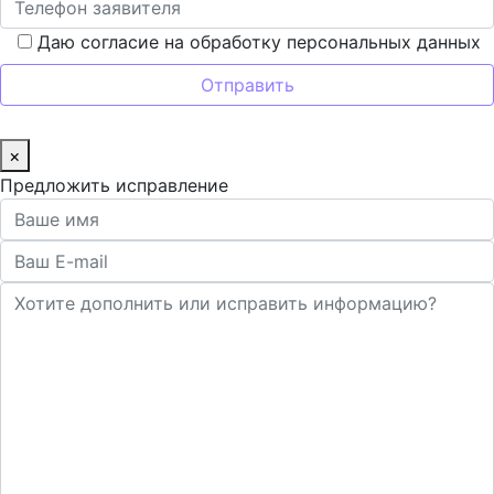
Даю согласие на обработку персональных данных
×
Предложить исправление