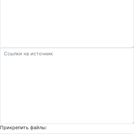
Прикрепить файлы: