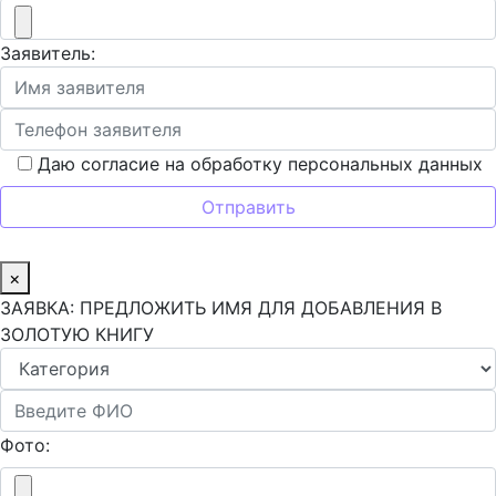
Заявитель:
Даю согласие на обработку персональных данных
×
ЗАЯВКА: ПРЕДЛОЖИТЬ ИМЯ ДЛЯ ДОБАВЛЕНИЯ В
ЗОЛОТУЮ КНИГУ
Фото: