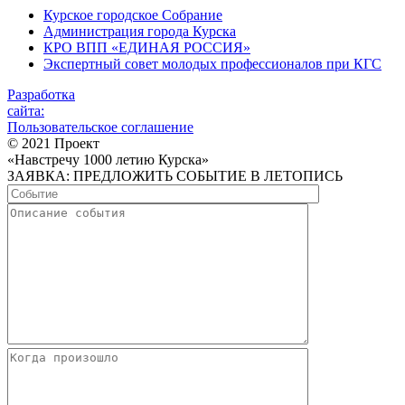
Курское городское Собрание
Администрация города Курска
КРО ВПП «ЕДИНАЯ РОССИЯ»
Экспертный совет молодых профессионалов при КГС
Разработка
сайта:
Пользовательское соглашение
© 2021 Проект
«Навстречу 1000 летию Курска»
ЗАЯВКА: ПРЕДЛОЖИТЬ СОБЫТИЕ В ЛЕТОПИСЬ