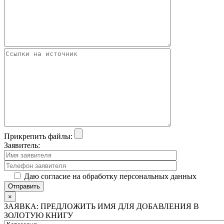
Прикрепить файлы:
Заявитель:
Даю согласие на обработку персональных данных
×
ЗАЯВКА: ПРЕДЛОЖИТЬ ИМЯ ДЛЯ ДОБАВЛЕНИЯ В
ЗОЛОТУЮ КНИГУ