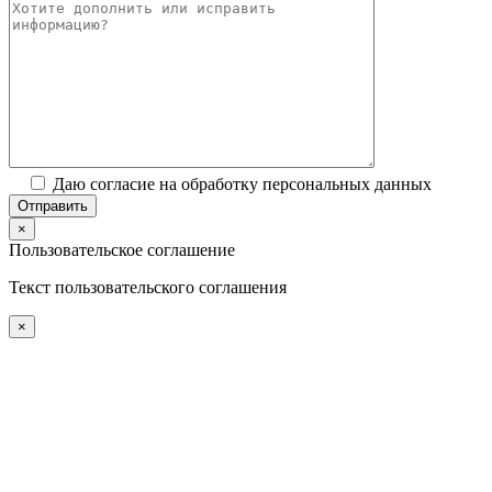
Даю согласие на обработку персональных данных
×
Пользовательское соглашение
Текст пользовательского соглашения
×