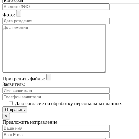
Фото:
Прикрепить файлы:
Заявитель:
Даю согласие на обработку персональных данных
×
Предложить исправление