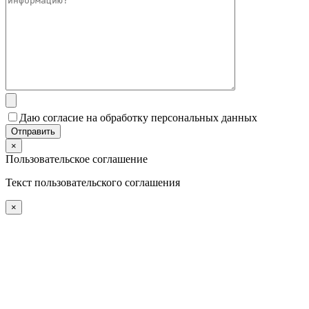
Даю согласие на обработку персональных данных
×
Пользовательское соглашение
Текст пользовательского соглашения
×