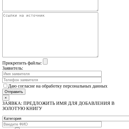
Прикрепить файлы:
Заявитель:
Даю согласие на обработку персональных данных
×
ЗАЯВКА: ПРЕДЛОЖИТЬ ИМЯ ДЛЯ ДОБАВЛЕНИЯ В
ЗОЛОТУЮ КНИГУ