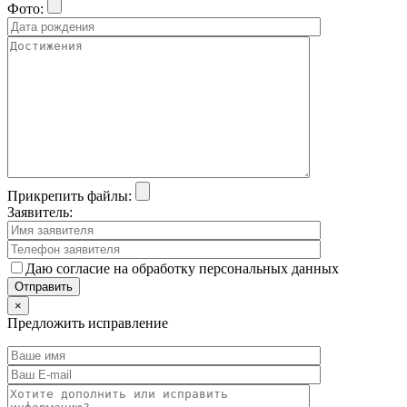
Фото:
Прикрепить файлы:
Заявитель:
Даю согласие на обработку персональных данных
×
Предложить исправление