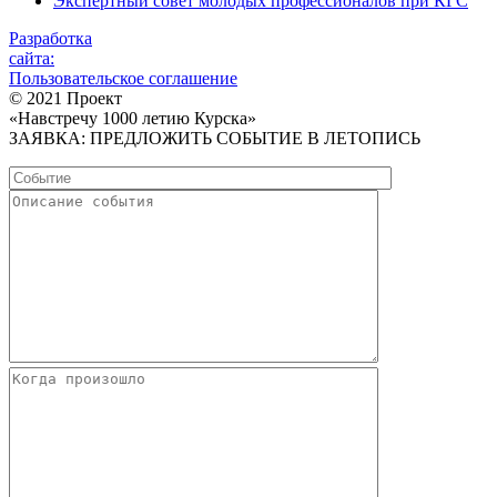
Экспертный совет молодых профессионалов при КГС
Разработка
сайта:
Пользовательское соглашение
© 2021 Проект
«Навстречу 1000 летию Курска»
ЗАЯВКА: ПРЕДЛОЖИТЬ СОБЫТИЕ В ЛЕТОПИСЬ