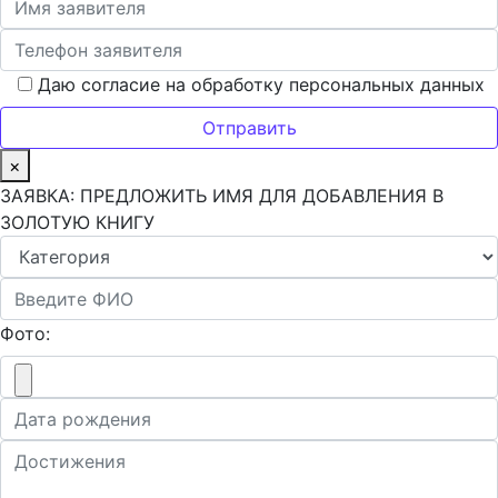
Даю согласие на обработку персональных данных
×
ЗАЯВКА: ПРЕДЛОЖИТЬ ИМЯ ДЛЯ ДОБАВЛЕНИЯ В
ЗОЛОТУЮ КНИГУ
Фото: