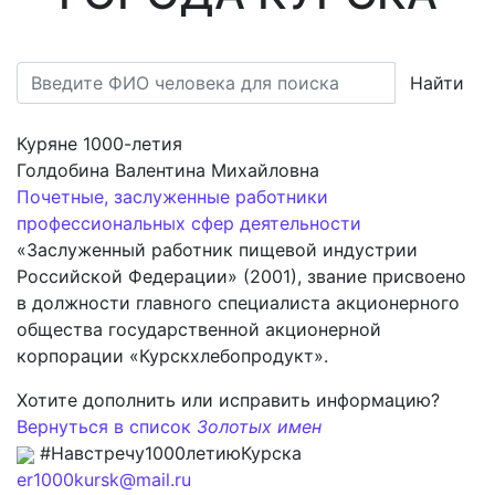
Найти
Куряне 1000-летия
Голдобина Валентина Михайловна
Почетные, заслуженные работники
профессиональных сфер деятельности
«Заслуженный работник пищевой индустрии
Российской Федерации» (2001), звание присвоено
в должности главного специалиста акционерного
общества государственной акционерной
корпорации «Курскхлебопродукт».
Хотите дополнить или исправить информацию?
Вернуться в список
Золотых имен
#Навстречу1000летиюКурска
er1000kursk@mail.ru