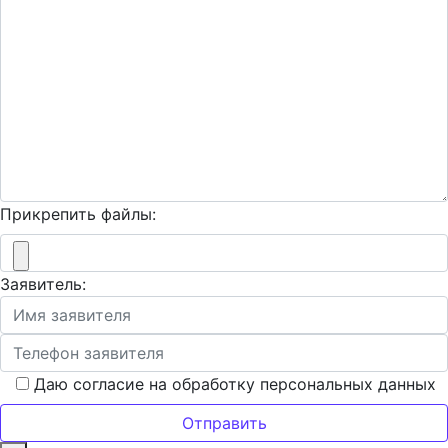
Прикрепить файлы:
Заявитель:
Даю согласие на обработку персональных данных