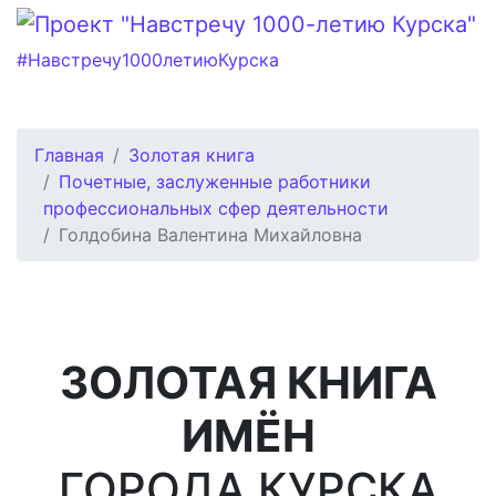
#Навстречу1000летиюКурска
Главная
Золотая книга
Почетные, заслуженные работники
профессиональных сфер деятельности
Голдобина Валентина Михайловна
ЗОЛОТАЯ КНИГА
ИМЁН
ГОРОДА КУРСКА