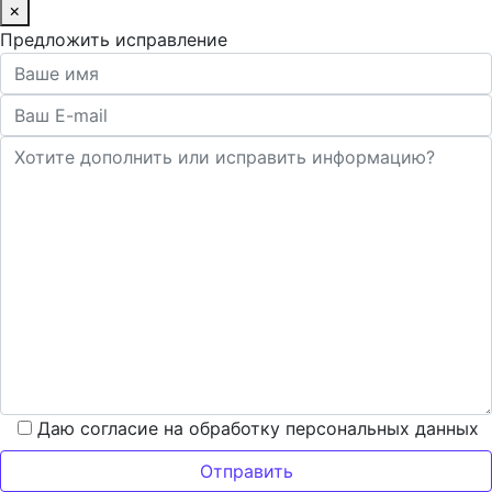
×
Предложить исправление
Даю согласие на обработку персональных данных