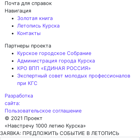
Почта для справок
Навигация
Золотая книга
Летопись Курска
Контакты
Партнеры проекта
Курское городское Собрание
Администрация города Курска
КРО ВПП «ЕДИНАЯ РОССИЯ»
Экспертный совет молодых профессионалов
при КГС
Разработка
сайта:
Пользовательское соглашение
© 2021 Проект
«Навстречу 1000 летию Курска»
ЗАЯВКА: ПРЕДЛОЖИТЬ СОБЫТИЕ В ЛЕТОПИСЬ