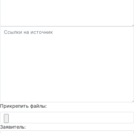
Прикрепить файлы:
Заявитель: