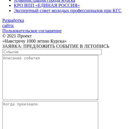
Администрация города Курска
КРО ВПП «ЕДИНАЯ РОССИЯ»
Экспертный совет молодых профессионалов при КГС
Разработка
сайта:
Пользовательское соглашение
© 2021 Проект
«Навстречу 1000 летию Курска»
ЗАЯВКА: ПРЕДЛОЖИТЬ СОБЫТИЕ В ЛЕТОПИСЬ