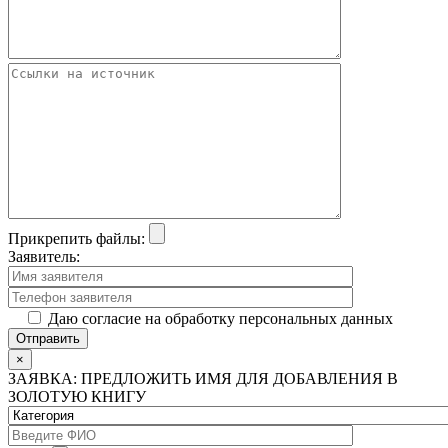
Прикрепить файлы:
Заявитель:
Даю согласие на обработку персональных данных
×
ЗАЯВКА: ПРЕДЛОЖИТЬ ИМЯ ДЛЯ ДОБАВЛЕНИЯ В
ЗОЛОТУЮ КНИГУ