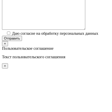
Даю согласие на обработку персональных данных
×
Пользовательское соглашение
Текст пользовательского соглашения
×