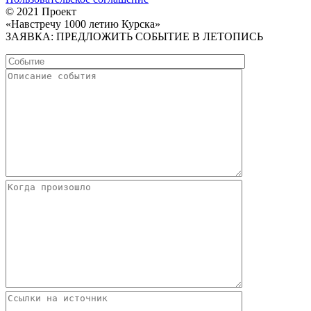
© 2021 Проект
«Навстречу 1000 летию Курска»
ЗАЯВКА: ПРЕДЛОЖИТЬ СОБЫТИЕ В ЛЕТОПИСЬ