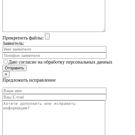
Прикрепить файлы:
Заявитель:
Даю согласие на обработку персональных данных
×
Предложить исправление