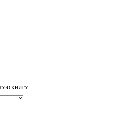
ОТУЮ КНИГУ