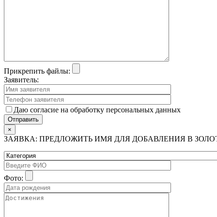
Прикрепить файлы:
Заявитель:
Даю согласие на обработку персональных данных
×
ЗАЯВКА: ПРЕДЛОЖИТЬ ИМЯ ДЛЯ ДОБАВЛЕНИЯ В ЗОЛ
Фото: