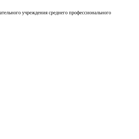
вательного учреждения среднего профессионального