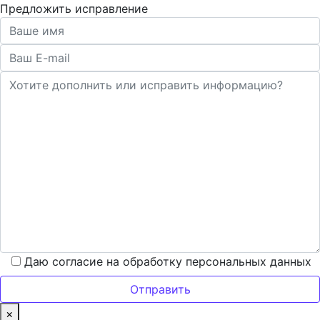
Предложить исправление
Даю согласие на обработку персональных данных
×