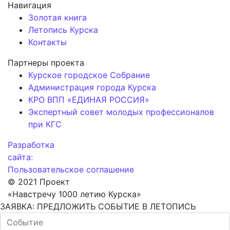
Навигация
Золотая книга
Летопись Курска
Контакты
Партнеры проекта
Курское городское Собрание
Администрация города Курска
КРО ВПП «ЕДИНАЯ РОССИЯ»
Экспертный совет молодых профессионалов
при КГС
Разработка
сайта:
Пользовательское соглашение
© 2021 Проект
«Навстречу 1000 летию Курска»
ЗАЯВКА: ПРЕДЛОЖИТЬ СОБЫТИЕ В ЛЕТОПИСЬ