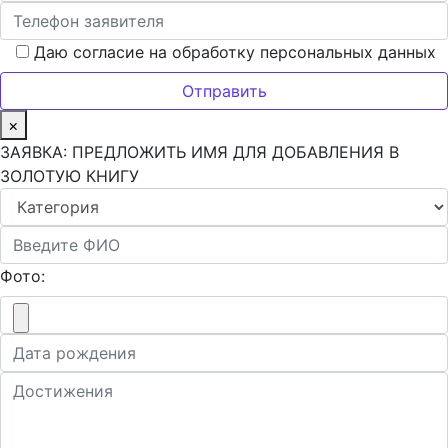
Даю согласие на обработку персональных данных
×
ЗАЯВКА: ПРЕДЛОЖИТЬ ИМЯ ДЛЯ ДОБАВЛЕНИЯ В
ЗОЛОТУЮ КНИГУ
Фото: