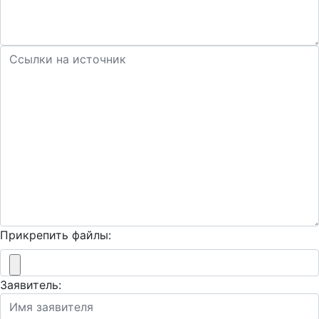
Прикрепить файлы:
Заявитель: