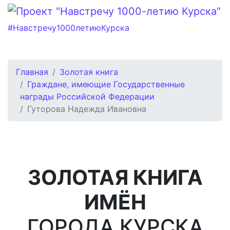
#Навстречу1000летиюКурска
Главная
Золотая книга
Граждане, имеющие Государственные
награды Российской Федерации
Гуторова Надежда Ивановна
ЗОЛОТАЯ КНИГА
ИМЁН
ГОРОДА КУРСКА