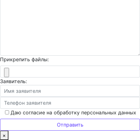
Прикрепить файлы:
Заявитель:
Даю согласие на обработку персональных данных
×