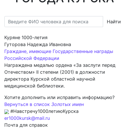
Найти
Куряне 1000-летия
Гуторова Надежда Ивановна
Граждане, имеющие Государственные награды
Российской Федерации
Награждена медалью ордена «За заслуги перед
Отечеством» II степени (2001) в должности
директора Курской областной научной
медицинской библиотеки.
Хотите дополнить или исправить информацию?
Вернуться в список
Золотых имен
#Навстречу1000летиюКурска
er1000kursk@mail.ru
Почта для справок