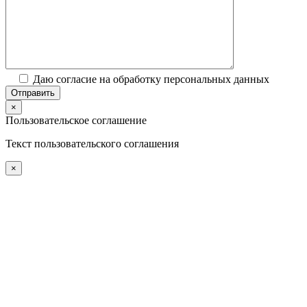
Даю согласие на обработку персональных данных
×
Пользовательское соглашение
Текст пользовательского соглашения
×