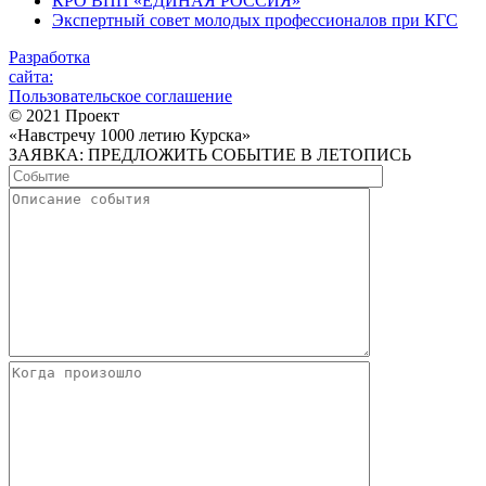
КРО ВПП «ЕДИНАЯ РОССИЯ»
Экспертный совет молодых профессионалов при КГС
Разработка
сайта:
Пользовательское соглашение
© 2021 Проект
«Навстречу 1000 летию Курска»
ЗАЯВКА: ПРЕДЛОЖИТЬ СОБЫТИЕ В ЛЕТОПИСЬ