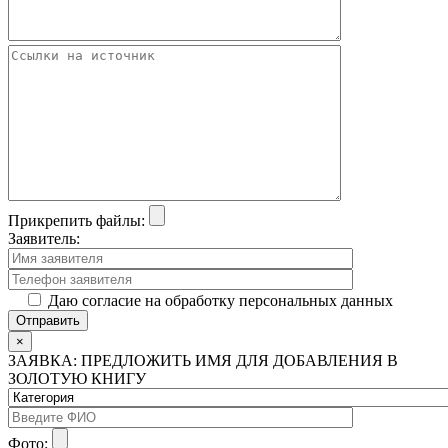
Прикрепить файлы:
Заявитель:
Даю согласие на обработку персональных данных
×
ЗАЯВКА: ПРЕДЛОЖИТЬ ИМЯ ДЛЯ ДОБАВЛЕНИЯ В
ЗОЛОТУЮ КНИГУ
Фото: