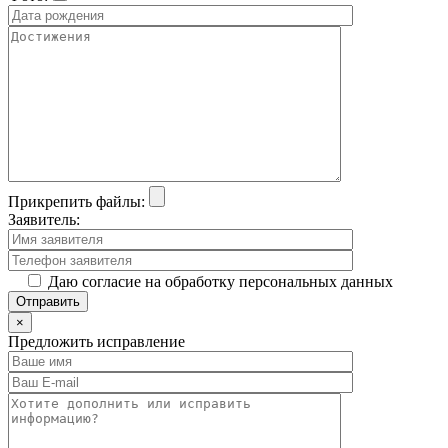
Прикрепить файлы:
Заявитель:
Даю согласие на обработку персональных данных
×
Предложить исправление