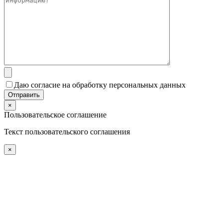
Даю согласие на обработку персональных данных
×
Пользовательское соглашение
Текст пользовательского соглашения
×