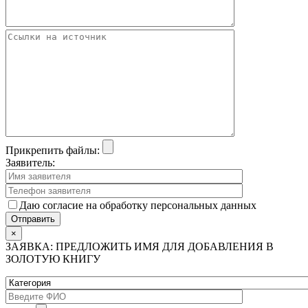
Прикрепить файлы:
Заявитель:
Даю согласие на обработку персональных данных
×
ЗАЯВКА: ПРЕДЛОЖИТЬ ИМЯ ДЛЯ ДОБАВЛЕНИЯ В
ЗОЛОТУЮ КНИГУ