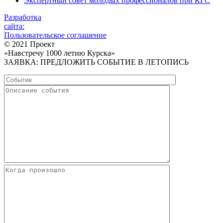
Экспертный совет молодых профессионалов при КГС
Разработка
сайта:
Пользовательское соглашение
© 2021 Проект
«Навстречу 1000 летию Курска»
ЗАЯВКА: ПРЕДЛОЖИТЬ СОБЫТИЕ В ЛЕТОПИСЬ