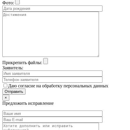
Фото:
Прикрепить файлы:
Заявитель:
Даю согласие на обработку персональных данных
×
Предложить исправление