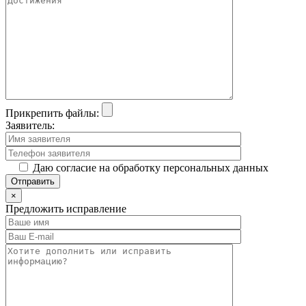
Прикрепить файлы:
Заявитель:
Даю согласие на обработку персональных данных
×
Предложить исправление