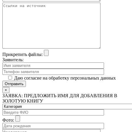
Прикрепить файлы:
Заявитель:
Даю согласие на обработку персональных данных
×
ЗАЯВКА: ПРЕДЛОЖИТЬ ИМЯ ДЛЯ ДОБАВЛЕНИЯ В
ЗОЛОТУЮ КНИГУ
Фото: