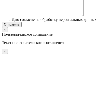
Даю согласие на обработку персональных данных
×
Пользовательское соглашение
Текст пользовательского соглашения
×