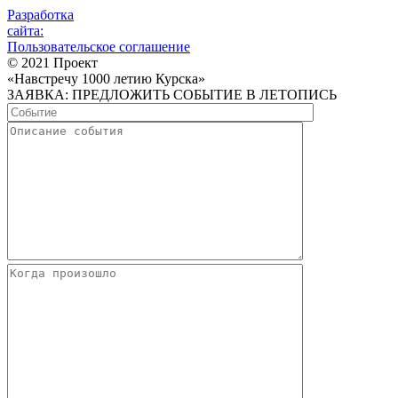
Разработка
сайта:
Пользовательское соглашение
© 2021 Проект
«Навстречу 1000 летию Курска»
ЗАЯВКА: ПРЕДЛОЖИТЬ СОБЫТИЕ В ЛЕТОПИСЬ