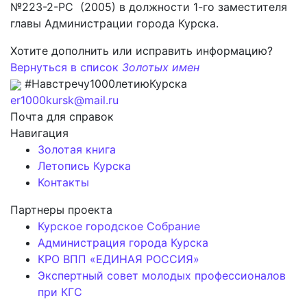
№223-2-РС (2005) в должности 1-го заместителя
главы Администрации города Курска.
Хотите дополнить или исправить информацию?
Вернуться в список
Золотых имен
#Навстречу1000летиюКурска
er1000kursk@mail.ru
Почта для справок
Навигация
Золотая книга
Летопись Курска
Контакты
Партнеры проекта
Курское городское Собрание
Администрация города Курска
КРО ВПП «ЕДИНАЯ РОССИЯ»
Экспертный совет молодых профессионалов
при КГС