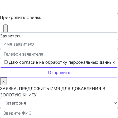
Прикрепить файлы:
Заявитель:
Даю согласие на обработку персональных данных
×
ЗАЯВКА: ПРЕДЛОЖИТЬ ИМЯ ДЛЯ ДОБАВЛЕНИЯ В
ЗОЛОТУЮ КНИГУ