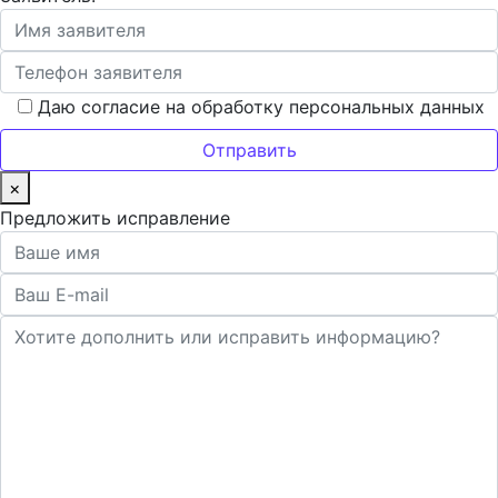
Даю согласие на обработку персональных данных
×
Предложить исправление