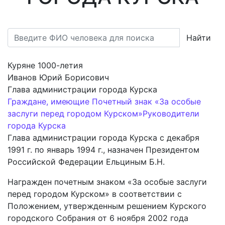
Найти
Куряне 1000-летия
Иванов Юрий Борисович
Глава администрации города Курска
Граждане, имеющие Почетный знак «За особые
заслуги перед городом Курском»
Руководители
города Курска
Глава администрации города Курска с декабря
1991 г. по январь 1994 г., назначен Президентом
Российской Федерации Ельциным Б.Н.
Награжден почетным знаком «За особые заслуги
перед городом Курском» в соответствии с
Положением, утвержденным решением Курского
городского Собрания от 6 ноября 2002 года