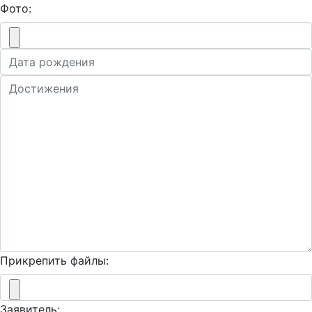
Фото:
Прикрепить файлы:
Заявитель: