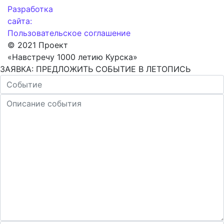
Разработка
сайта:
Пользовательское соглашение
© 2021 Проект
«Навстречу 1000 летию Курска»
ЗАЯВКА: ПРЕДЛОЖИТЬ СОБЫТИЕ В ЛЕТОПИСЬ