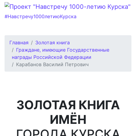
#Навстречу1000летиюКурска
Главная
Золотая книга
Граждане, имеющие Государственные
награды Российской Федерации
Карабанов Василий Петрович
ЗОЛОТАЯ КНИГА
ИМЁН
ГОРОДА КУРСКА