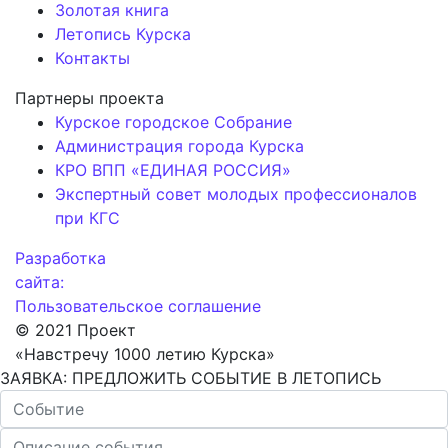
Золотая книга
Летопись Курска
Контакты
Партнеры проекта
Курское городское Собрание
Администрация города Курска
КРО ВПП «ЕДИНАЯ РОССИЯ»
Экспертный совет молодых профессионалов
при КГС
Разработка
сайта:
Пользовательское соглашение
© 2021 Проект
«Навстречу 1000 летию Курска»
ЗАЯВКА: ПРЕДЛОЖИТЬ СОБЫТИЕ В ЛЕТОПИСЬ