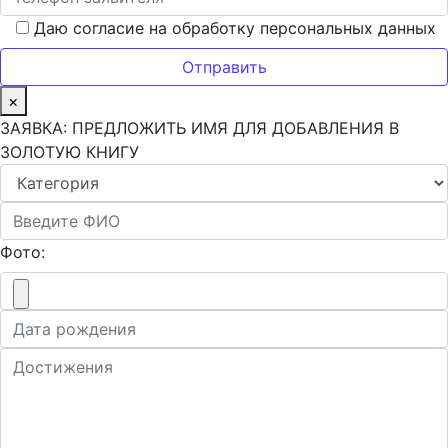
Даю согласие на обработку персональных данных
×
ЗАЯВКА: ПРЕДЛОЖИТЬ ИМЯ ДЛЯ ДОБАВЛЕНИЯ В
ЗОЛОТУЮ КНИГУ
Фото: