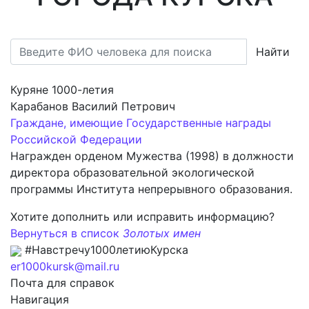
Найти
Куряне 1000-летия
Карабанов Василий Петрович
Граждане, имеющие Государственные награды
Российской Федерации
Награжден орденом Мужества (1998) в должности
директора образовательной экологической
программы Института непрерывного образования.
Хотите дополнить или исправить информацию?
Вернуться в список
Золотых имен
#Навстречу1000летиюКурска
er1000kursk@mail.ru
Почта для справок
Навигация