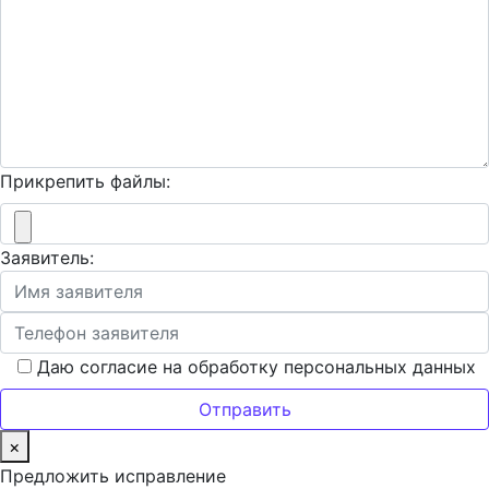
Прикрепить файлы:
Заявитель:
Даю согласие на обработку персональных данных
×
Предложить исправление