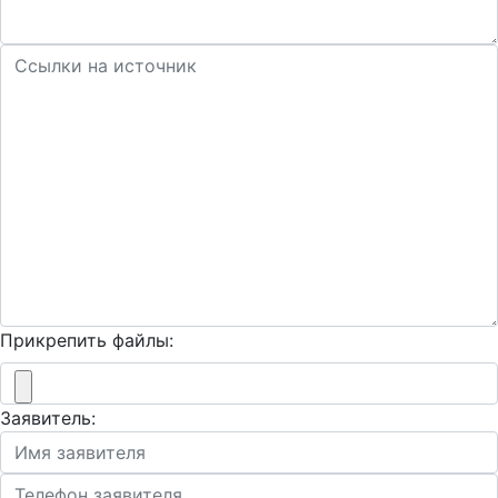
Прикрепить файлы:
Заявитель: