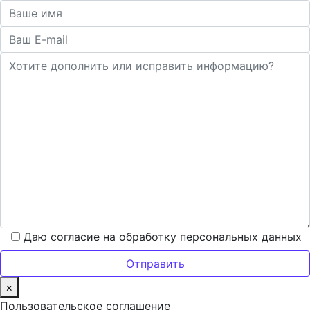
Даю согласие на обработку персональных данных
×
Пользовательское соглашение