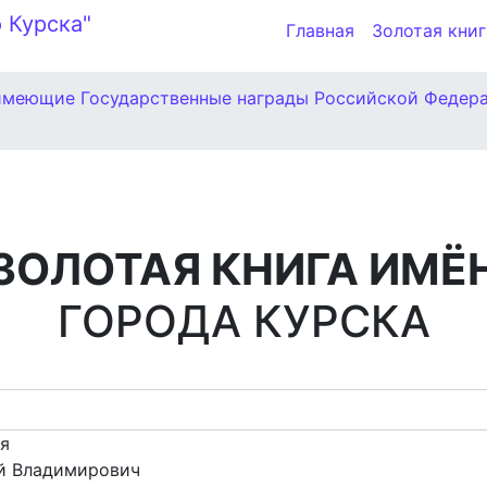
Главная
Золотая книг
имеющие Государственные награды Российской Федер
ЗОЛОТАЯ КНИГА ИМЁ
ГОРОДА КУРСКА
ия
й Владимирович