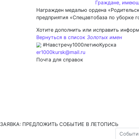
Граждане, имеющ
Награжден медалью ордена «Р
предприятия «Спецавтобаза по уборке г
Хотите дополнить или исправить инфор
Вернуться в список
Золотых имен
#Навстречу1000летиюКурска
er1000kursk@mail.ru
Почта для справок
ЗАЯВКА: ПРЕДЛОЖИТЬ СОБЫТИЕ В ЛЕТОПИСЬ