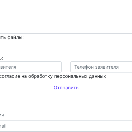
ть файлы:
ь:
согласие на обработку персональных данных