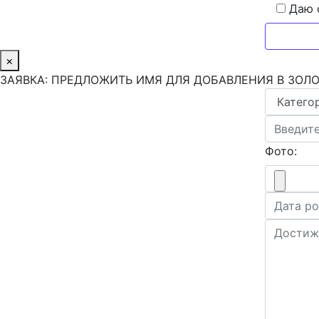
Даю 
×
ЗАЯВКА: ПРЕДЛОЖИТЬ ИМЯ ДЛЯ ДОБАВЛЕНИЯ В ЗОЛ
Фото: