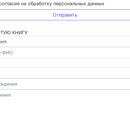
согласие на обработку персональных данных
ОТУЮ КНИГУ