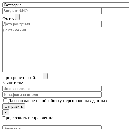
Фото:
Прикрепить файлы:
Заявитель:
Даю согласие на обработку персональных данных
×
Предложить исправление