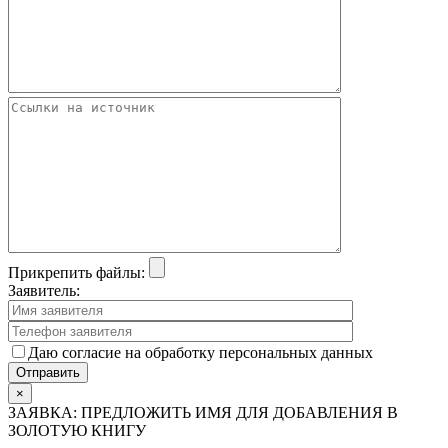
Прикрепить файлы:
Заявитель:
Даю согласие на обработку персональных данных
×
ЗАЯВКА: ПРЕДЛОЖИТЬ ИМЯ ДЛЯ ДОБАВЛЕНИЯ В
ЗОЛОТУЮ КНИГУ