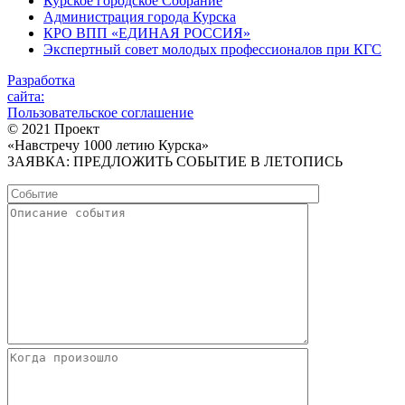
Курское городское Собрание
Администрация города Курска
КРО ВПП «ЕДИНАЯ РОССИЯ»
Экспертный совет молодых профессионалов при КГС
Разработка
сайта:
Пользовательское соглашение
© 2021 Проект
«Навстречу 1000 летию Курска»
ЗАЯВКА: ПРЕДЛОЖИТЬ СОБЫТИЕ В ЛЕТОПИСЬ