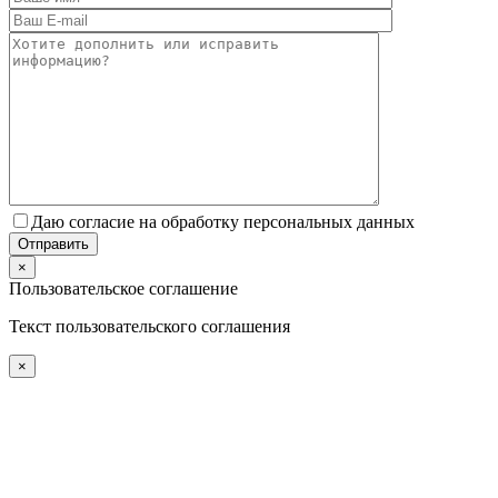
Даю согласие на обработку персональных данных
×
Пользовательское соглашение
Текст пользовательского соглашения
×