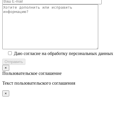
Даю согласие на обработку персональных данных
×
Пользовательское соглашение
Текст пользовательского соглашения
×