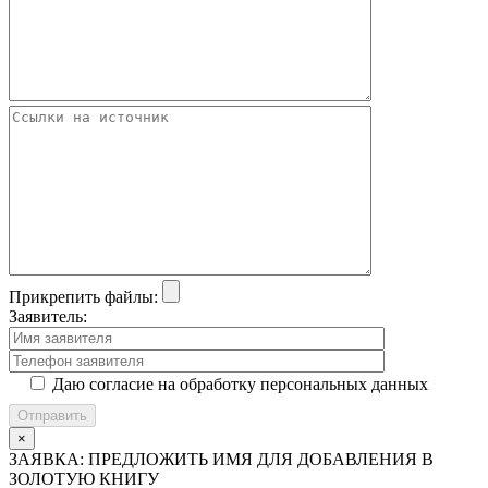
Прикрепить файлы:
Заявитель:
Даю согласие на обработку персональных данных
×
ЗАЯВКА: ПРЕДЛОЖИТЬ ИМЯ ДЛЯ ДОБАВЛЕНИЯ В
ЗОЛОТУЮ КНИГУ