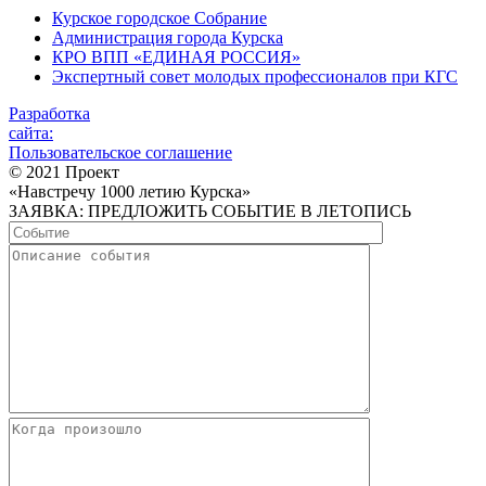
Курское городское Собрание
Администрация города Курска
КРО ВПП «ЕДИНАЯ РОССИЯ»
Экспертный совет молодых профессионалов при КГС
Разработка
сайта:
Пользовательское соглашение
© 2021 Проект
«Навстречу 1000 летию Курска»
ЗАЯВКА: ПРЕДЛОЖИТЬ СОБЫТИЕ В ЛЕТОПИСЬ