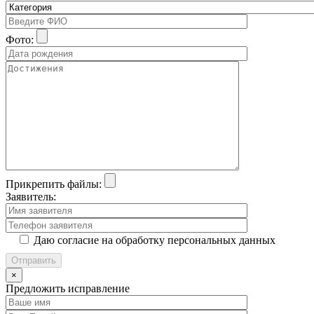
Фото:
Прикрепить файлы:
Заявитель:
Даю согласие на обработку персональных данных
×
Предложить исправление