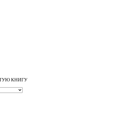
ОТУЮ КНИГУ