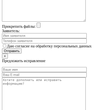
Прикрепить файлы:
Заявитель:
Даю согласие на обработку персональных данных
×
Предложить исправление