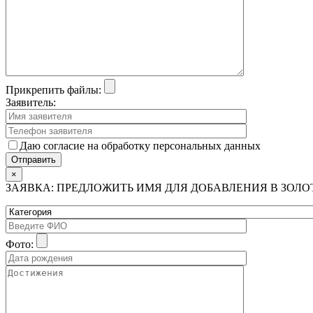
Прикрепить файлы:
Заявитель:
Даю согласие на обработку персональных данных
×
ЗАЯВКА: ПРЕДЛОЖИТЬ ИМЯ ДЛЯ ДОБАВЛЕНИЯ В ЗОЛ
Фото: