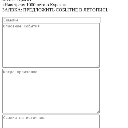
«Навстречу 1000 летию Курска»
ЗАЯВКА: ПРЕДЛОЖИТЬ СОБЫТИЕ В ЛЕТОПИСЬ