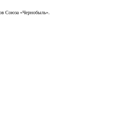
дов Союза «Чернобыль».