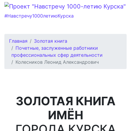
#Навстречу1000летиюКурска
Главная
Золотая книга
Почетные, заслуженные работники
профессиональных сфер деятельности
Колесников Леонид Александрович
ЗОЛОТАЯ КНИГА
ИМЁН
ГОРОДА КУРСКА