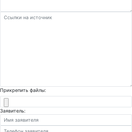
Прикрепить файлы:
Заявитель: