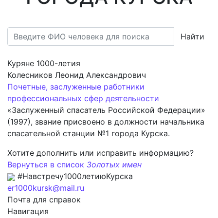
Найти
Куряне 1000-летия
Колесников Леонид Александрович
Почетные, заслуженные работники
профессиональных сфер деятельности
«Заслуженный спасатель Российской Федерации»
(1997), звание присвоено в должности начальника
спасательной станции №1 города Курска.
Хотите дополнить или исправить информацию?
Вернуться в список
Золотых имен
#Навстречу1000летиюКурска
er1000kursk@mail.ru
Почта для справок
Навигация