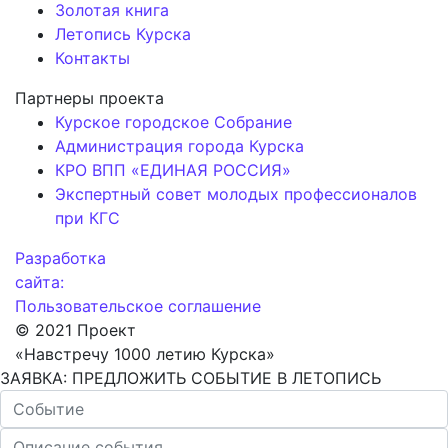
Золотая книга
Летопись Курска
Контакты
Партнеры проекта
Курское городское Собрание
Администрация города Курска
КРО ВПП «ЕДИНАЯ РОССИЯ»
Экспертный совет молодых профессионалов
при КГС
Разработка
сайта:
Пользовательское соглашение
© 2021 Проект
«Навстречу 1000 летию Курска»
ЗАЯВКА: ПРЕДЛОЖИТЬ СОБЫТИЕ В ЛЕТОПИСЬ