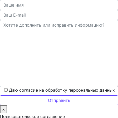
Даю согласие на обработку персональных данных
×
Пользовательское соглашение