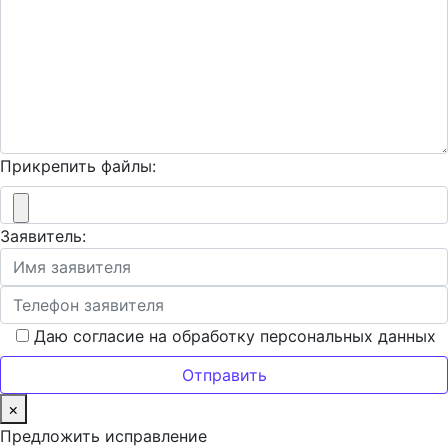
Прикрепить файлы:
Заявитель:
Даю согласие на обработку персональных данных
×
Предложить исправление