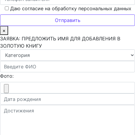
Даю согласие на обработку персональных данных
×
ЗАЯВКА: ПРЕДЛОЖИТЬ ИМЯ ДЛЯ ДОБАВЛЕНИЯ В
ЗОЛОТУЮ КНИГУ
Фото: