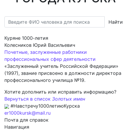
Найти
Куряне 1000-летия
Колесников Юрий Васильевич
Почетные, заслуженные работники
профессиональных сфер деятельности
«Заслуженный учитель Российской Федерации»
(1997), звание присвоено в должности директора
профессионального училища №19.
Хотите дополнить или исправить информацию?
Вернуться в список
Золотых имен
#Навстречу1000летиюКурска
er1000kursk@mail.ru
Почта для справок
Навигация