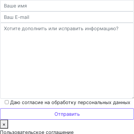
Даю согласие на обработку персональных данных
×
Пользовательское соглашение