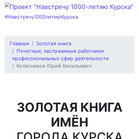
#Навстречу1000летиюКурска
Главная
Золотая книга
Почетные, заслуженные работники
профессиональных сфер деятельности
Колесников Юрий Васильевич
ЗОЛОТАЯ КНИГА
ИМЁН
ГОРОДА КУРСКА