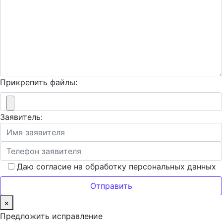
Прикрепить файлы:
Заявитель:
Даю согласие на обработку персональных данных
×
Предложить исправление