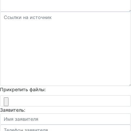
Прикрепить файлы:
Заявитель: