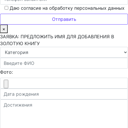
Даю согласие на обработку персональных данных
×
ЗАЯВКА: ПРЕДЛОЖИТЬ ИМЯ ДЛЯ ДОБАВЛЕНИЯ В
ЗОЛОТУЮ КНИГУ
Фото: