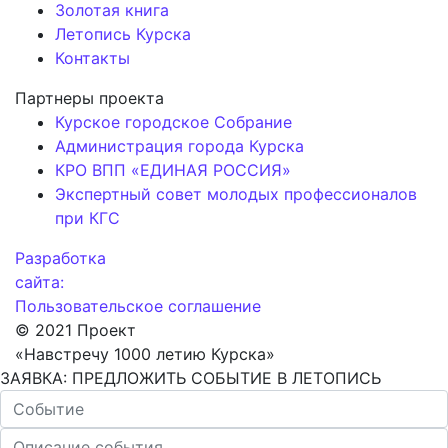
Золотая книга
Летопись Курска
Контакты
Партнеры проекта
Курское городское Собрание
Администрация города Курска
КРО ВПП «ЕДИНАЯ РОССИЯ»
Экспертный совет молодых профессионалов
при КГС
Разработка
сайта:
Пользовательское соглашение
© 2021 Проект
«Навстречу 1000 летию Курска»
ЗАЯВКА: ПРЕДЛОЖИТЬ СОБЫТИЕ В ЛЕТОПИСЬ