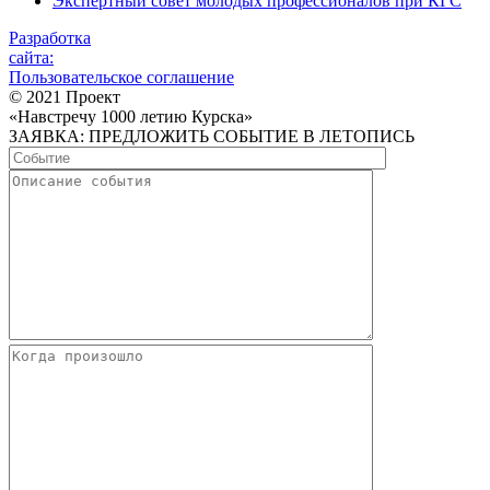
Экспертный совет молодых профессионалов при КГС
Разработка
сайта:
Пользовательское соглашение
© 2021 Проект
«Навстречу 1000 летию Курска»
ЗАЯВКА: ПРЕДЛОЖИТЬ СОБЫТИЕ В ЛЕТОПИСЬ