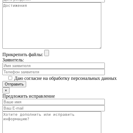
Прикрепить файлы:
Заявитель:
Даю согласие на обработку персональных данных
×
Предложить исправление