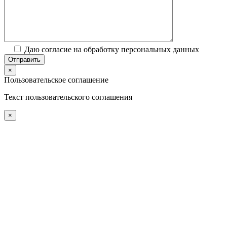
Даю согласие на обработку персональных данных
×
Пользовательское соглашение
Текст пользовательского соглашения
×