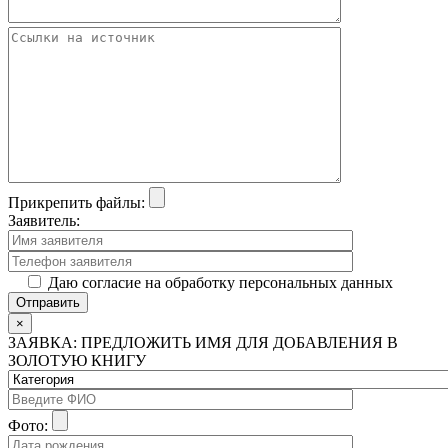
Прикрепить файлы:
Заявитель:
Даю согласие на обработку персональных данных
×
ЗАЯВКА: ПРЕДЛОЖИТЬ ИМЯ ДЛЯ ДОБАВЛЕНИЯ В
ЗОЛОТУЮ КНИГУ
Фото: