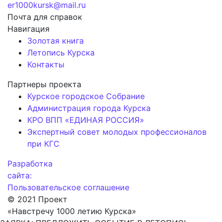
er1000kursk@mail.ru
Почта для справок
Навигация
Золотая книга
Летопись Курска
Контакты
Партнеры проекта
Курское городское Собрание
Администрация города Курска
КРО ВПП «ЕДИНАЯ РОССИЯ»
Экспертный совет молодых профессионалов
при КГС
Разработка
сайта:
Пользовательское соглашение
© 2021 Проект
«Навстречу 1000 летию Курска»