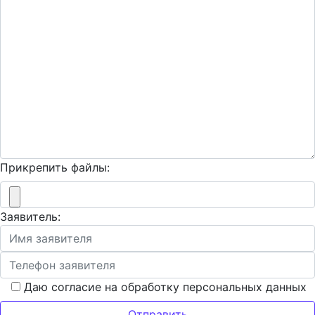
Прикрепить файлы:
Заявитель:
Даю согласие на обработку персональных данных