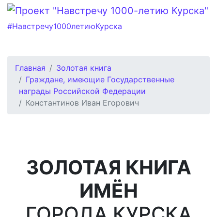
#Навстречу1000летиюКурска
Главная
Золотая книга
Граждане, имеющие Государственные
награды Российской Федерации
Константинов Иван Егорович
ЗОЛОТАЯ КНИГА
ИМЁН
ГОРОДА КУРСКА