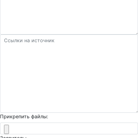
Прикрепить файлы: