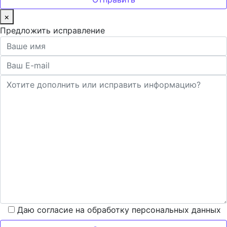
×
Предложить исправление
Даю согласие на обработку персональных данных