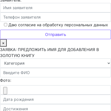
Заявитель:
Даю согласие на обработку персональных данных
×
ЗАЯВКА: ПРЕДЛОЖИТЬ ИМЯ ДЛЯ ДОБАВЛЕНИЯ В
ЗОЛОТУЮ КНИГУ
Фото: