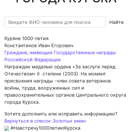
Найти
Куряне 1000-летия
Константинов Иван Егорович
Граждане, имеющие Государственные награды
Российской Федерации
Награжден медалью ордена «За заслуги перед
Отечеством» II степени (2003). На момент
присвоения награды -член совета ветеранов
войны, труда, вооруженных сил и
правоохранительных органов Центрального округа
города Курска.
Хотите дополнить или исправить информацию?
Вернуться в список
Золотых имен
#Навстречу1000летиюКурска