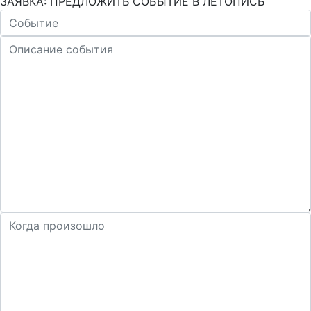
ЗАЯВКА: ПРЕДЛОЖИТЬ СОБЫТИЕ В ЛЕТОПИСЬ