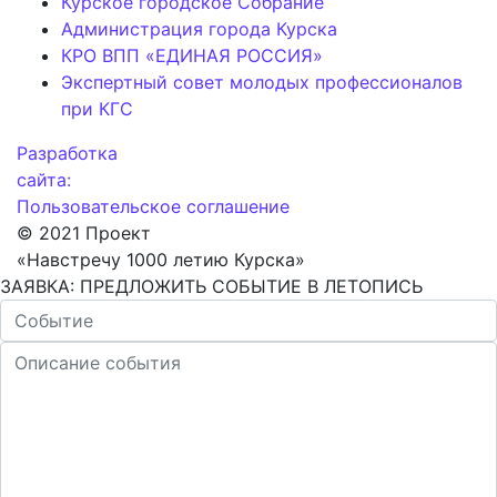
Курское городское Собрание
Администрация города Курска
КРО ВПП «ЕДИНАЯ РОССИЯ»
Экспертный совет молодых профессионалов
при КГС
Разработка
сайта:
Пользовательское соглашение
© 2021 Проект
«Навстречу 1000 летию Курска»
ЗАЯВКА: ПРЕДЛОЖИТЬ СОБЫТИЕ В ЛЕТОПИСЬ