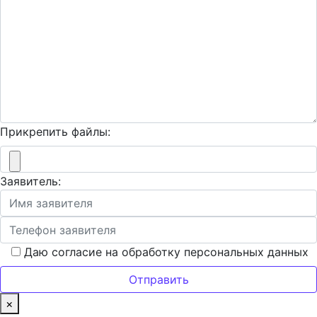
Прикрепить файлы:
Заявитель:
Даю согласие на обработку персональных данных
×