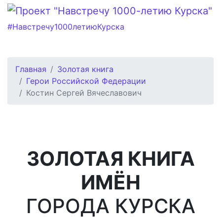
#Навстречу1000летиюКурска
Главная
Золотая книга
Герои Российской Федерации
Костин Сергей Вячеславович
ЗОЛОТАЯ КНИГА
ИМЁН
ГОРОДА КУРСКА