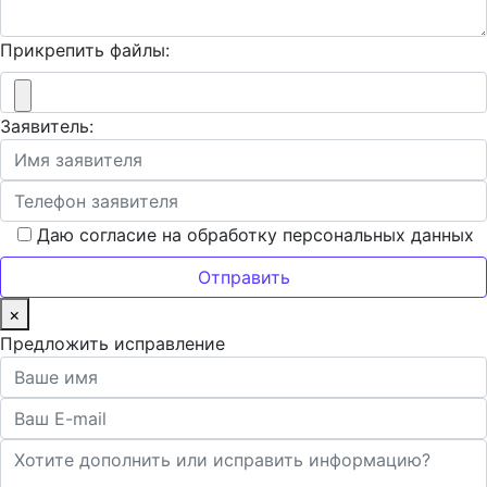
Прикрепить файлы:
Заявитель:
Даю согласие на обработку персональных данных
×
Предложить исправление