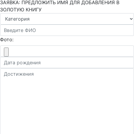
ЗАЯВКА: ПРЕДЛОЖИТЬ ИМЯ ДЛЯ ДОБАВЛЕНИЯ В
ЗОЛОТУЮ КНИГУ
Фото: