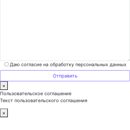
Даю согласие на обработку персональных данных
×
Пользовательское соглашение
Текст пользовательского соглашения
×