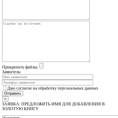
Прикрепить файлы:
Заявитель:
Даю согласие на обработку персональных данных
×
ЗАЯВКА: ПРЕДЛОЖИТЬ ИМЯ ДЛЯ ДОБАВЛЕНИЯ В
ЗОЛОТУЮ КНИГУ