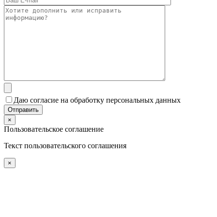
Даю согласие на обработку персональных данных
×
Пользовательское соглашение
Текст пользовательского соглашения
×