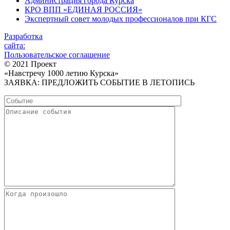
Администрация города Курска
КРО ВПП «ЕДИНАЯ РОССИЯ»
Экспертный совет молодых профессионалов при КГС
Разработка
сайта:
Пользовательское соглашение
© 2021 Проект
«Навстречу 1000 летию Курска»
ЗАЯВКА: ПРЕДЛОЖИТЬ СОБЫТИЕ В ЛЕТОПИСЬ