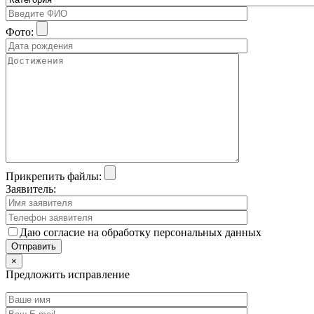
Фото:
Прикрепить файлы:
Заявитель:
Даю согласие на обработку персональных данных
×
Предложить исправление