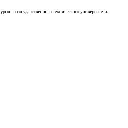
рского государственного технического университета.