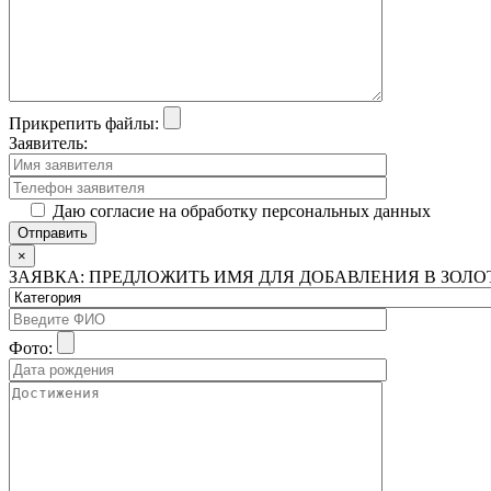
Прикрепить файлы:
Заявитель:
Даю согласие на обработку персональных данных
×
ЗАЯВКА: ПРЕДЛОЖИТЬ ИМЯ ДЛЯ ДОБАВЛЕНИЯ В ЗОЛ
Фото: