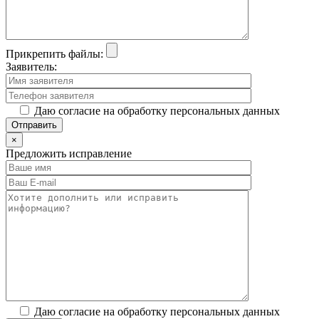
Прикрепить файлы:
Заявитель:
Даю согласие на обработку персональных данных
×
Предложить исправление
Даю согласие на обработку персональных данных