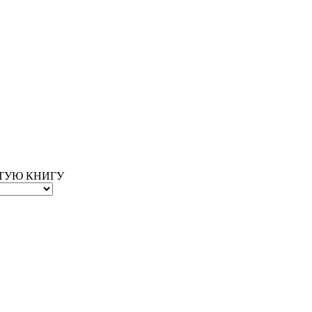
ОТУЮ КНИГУ