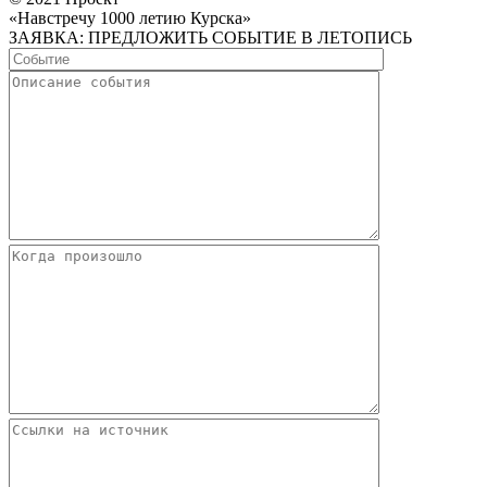
«Навстречу 1000 летию Курска»
ЗАЯВКА: ПРЕДЛОЖИТЬ СОБЫТИЕ В ЛЕТОПИСЬ