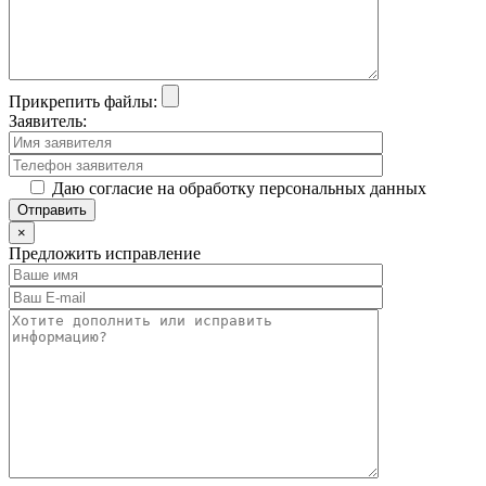
Прикрепить файлы:
Заявитель:
Даю согласие на обработку персональных данных
×
Предложить исправление