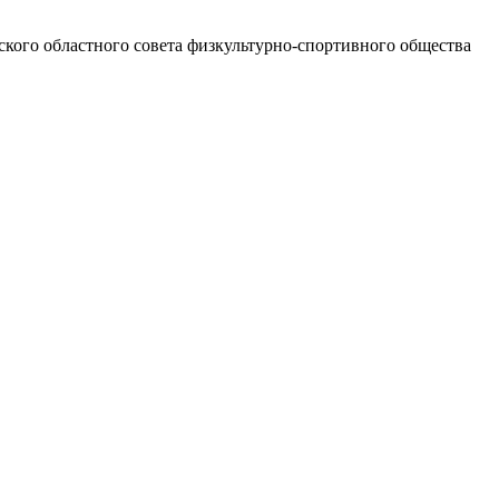
ского областного совета физкультурно-спортивного общества