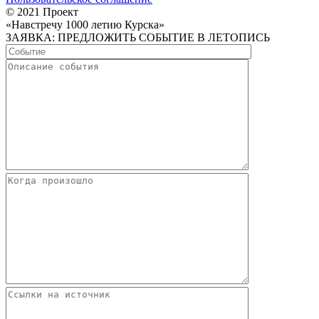
© 2021 Проект
«Навстречу 1000 летию Курска»
ЗАЯВКА: ПРЕДЛОЖИТЬ СОБЫТИЕ В ЛЕТОПИСЬ