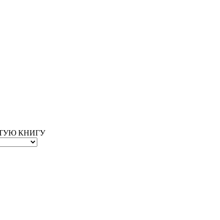
ОТУЮ КНИГУ