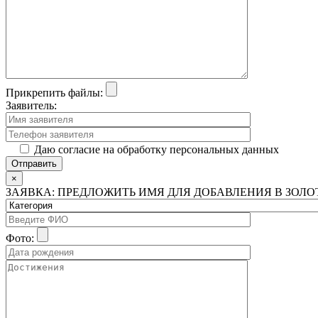
Прикрепить файлы:
Заявитель:
Даю согласие на обработку персональных данных
×
ЗАЯВКА: ПРЕДЛОЖИТЬ ИМЯ ДЛЯ ДОБАВЛЕНИЯ В ЗОЛ
Фото: