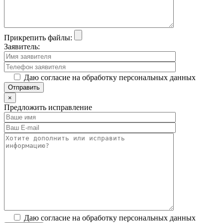
Прикрепить файлы:
Заявитель:
Даю согласие на обработку персональных данных
×
Предложить исправление
Даю согласие на обработку персональных данных