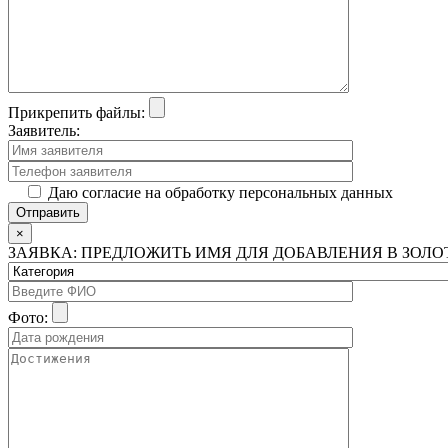
Прикрепить файлы:
Заявитель:
Даю согласие на обработку персональных данных
×
ЗАЯВКА: ПРЕДЛОЖИТЬ ИМЯ ДЛЯ ДОБАВЛЕНИЯ В ЗОЛ
Фото: