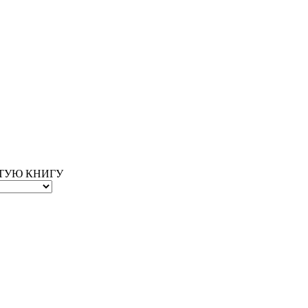
ОТУЮ КНИГУ