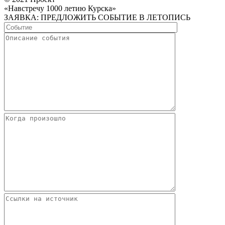
«Навстречу 1000 летию Курска»
ЗАЯВКА: ПРЕДЛОЖИТЬ СОБЫТИЕ В ЛЕТОПИСЬ