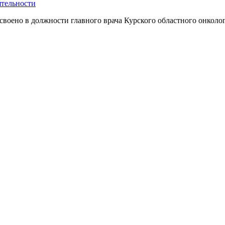
ятельности
своено в должности главного врача Курского областного онколог