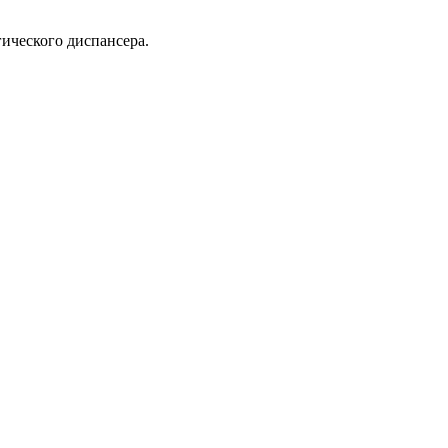
ического диспансера.