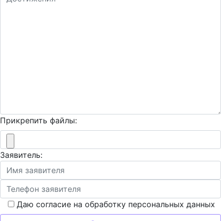
Прикрепить файлы:
Заявитель:
Даю согласие на обработку персональных данных