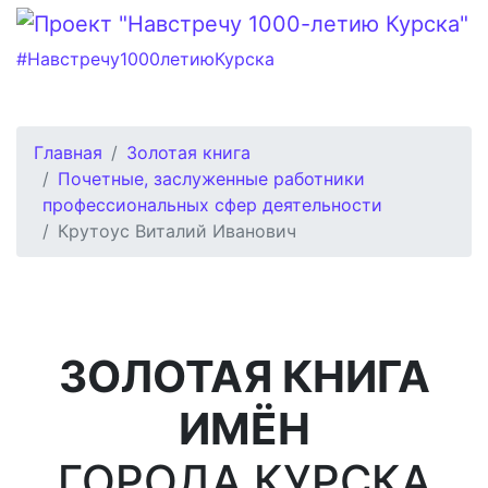
#Навстречу1000летиюКурска
Главная
Золотая книга
Почетные, заслуженные работники
профессиональных сфер деятельности
Крутоус Виталий Иванович
ЗОЛОТАЯ КНИГА
ИМЁН
ГОРОДА КУРСКА