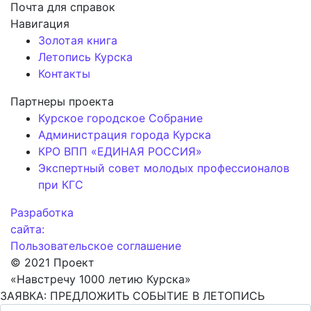
Почта для справок
Навигация
Золотая книга
Летопись Курска
Контакты
Партнеры проекта
Курское городское Собрание
Администрация города Курска
КРО ВПП «ЕДИНАЯ РОССИЯ»
Экспертный совет молодых профессионалов
при КГС
Разработка
сайта:
Пользовательское соглашение
© 2021 Проект
«Навстречу 1000 летию Курска»
ЗАЯВКА: ПРЕДЛОЖИТЬ СОБЫТИЕ В ЛЕТОПИСЬ