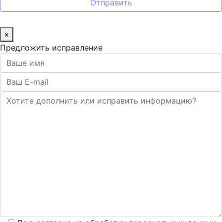
×
Предложить исправление