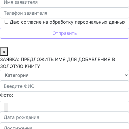
Даю согласие на обработку персональных данных
×
ЗАЯВКА: ПРЕДЛОЖИТЬ ИМЯ ДЛЯ ДОБАВЛЕНИЯ В
ЗОЛОТУЮ КНИГУ
Фото: