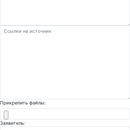
Прикрепить файлы:
Заявитель: