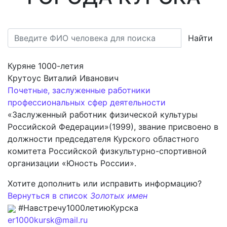
Найти
Куряне 1000-летия
Крутоус Виталий Иванович
Почетные, заслуженные работники
профессиональных сфер деятельности
«Заслуженный работник физической культуры
Российской Федерации»(1999), звание присвоено в
должности председателя Курского областного
комитета Российской физкультурно-спортивной
организации «Юность России».
Хотите дополнить или исправить информацию?
Вернуться в список
Золотых имен
#Навстречу1000летиюКурска
er1000kursk@mail.ru