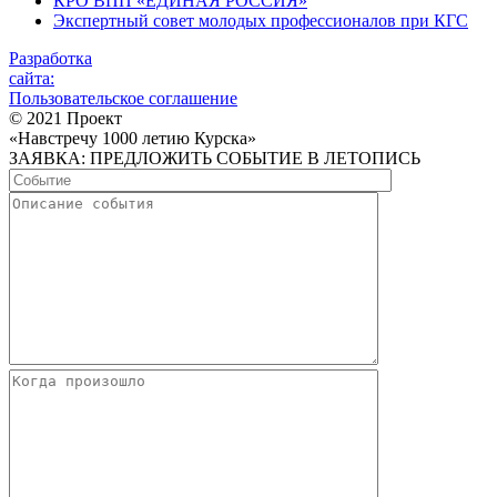
КРО ВПП «ЕДИНАЯ РОССИЯ»
Экспертный совет молодых профессионалов при КГС
Разработка
сайта:
Пользовательское соглашение
© 2021 Проект
«Навстречу 1000 летию Курска»
ЗАЯВКА: ПРЕДЛОЖИТЬ СОБЫТИЕ В ЛЕТОПИСЬ