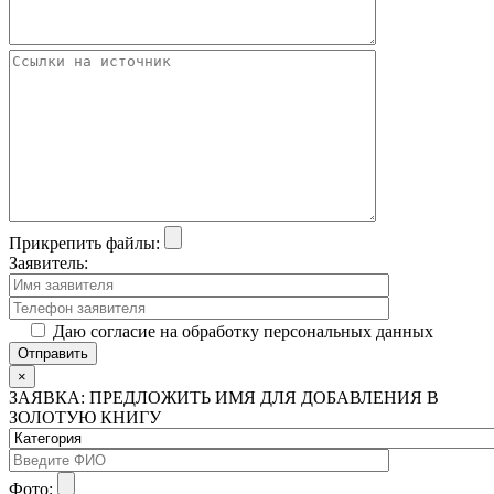
Прикрепить файлы:
Заявитель:
Даю согласие на обработку персональных данных
×
ЗАЯВКА: ПРЕДЛОЖИТЬ ИМЯ ДЛЯ ДОБАВЛЕНИЯ В
ЗОЛОТУЮ КНИГУ
Фото: