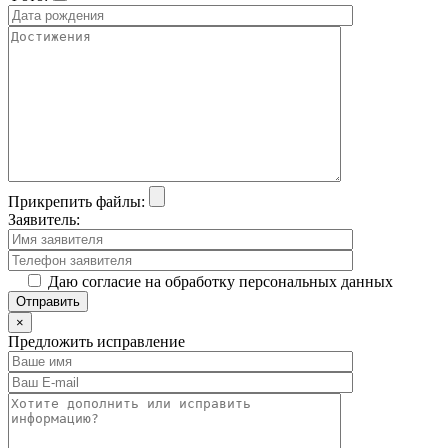
Прикрепить файлы:
Заявитель:
Даю согласие на обработку персональных данных
×
Предложить исправление