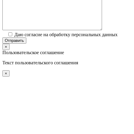
Даю согласие на обработку персональных данных
×
Пользовательское соглашение
Текст пользовательского соглашения
×