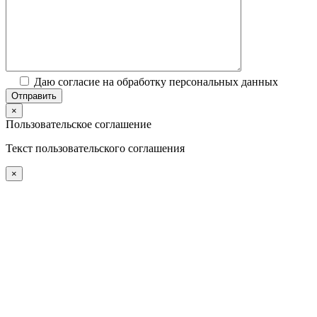
Даю согласие на обработку персональных данных
×
Пользовательское соглашение
Текст пользовательского соглашения
×