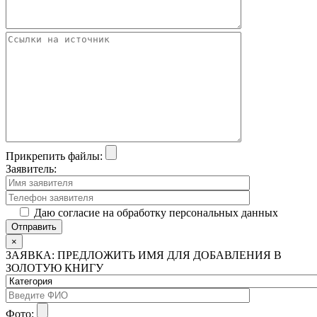
Прикрепить файлы:
Заявитель:
Даю согласие на обработку персональных данных
×
ЗАЯВКА: ПРЕДЛОЖИТЬ ИМЯ ДЛЯ ДОБАВЛЕНИЯ В
ЗОЛОТУЮ КНИГУ
Фото: