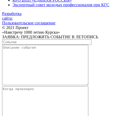
КРО ВПП «ЕДИНАЯ РОССИЯ»
Экспертный совет молодых профессионалов при КГС
Разработка
сайта:
Пользовательское соглашение
© 2021 Проект
«Навстречу 1000 летию Курска»
ЗАЯВКА: ПРЕДЛОЖИТЬ СОБЫТИЕ В ЛЕТОПИСЬ