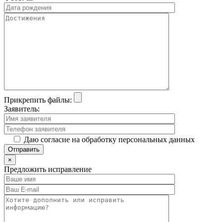
Прикрепить файлы:
Заявитель:
Даю согласие на обработку персональных данных
×
Предложить исправление