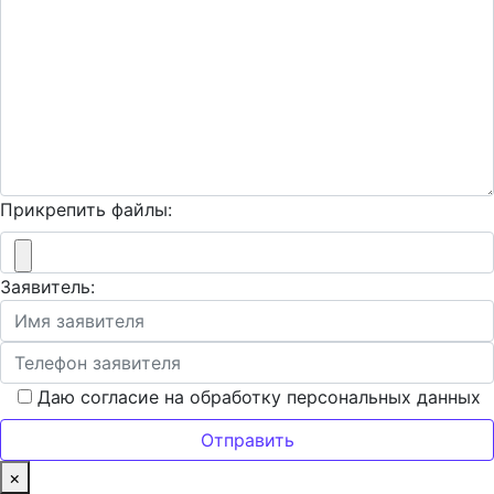
Прикрепить файлы:
Заявитель:
Даю согласие на обработку персональных данных
×