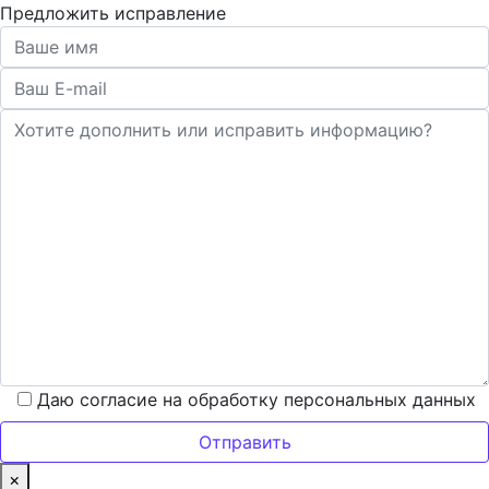
Предложить исправление
Даю согласие на обработку персональных данных
×