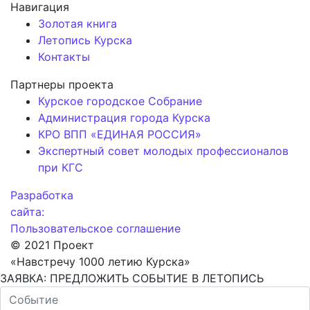
Навигация
Золотая книга
Летопись Курска
Контакты
Партнеры проекта
Курское городское Собрание
Администрация города Курска
КРО ВПП «ЕДИНАЯ РОССИЯ»
Экспертный совет молодых профессионалов
при КГС
Разработка
сайта:
Пользовательское соглашение
© 2021 Проект
«Навстречу 1000 летию Курска»
ЗАЯВКА: ПРЕДЛОЖИТЬ СОБЫТИЕ В ЛЕТОПИСЬ