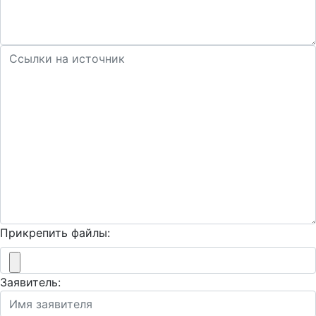
Прикрепить файлы:
Заявитель: