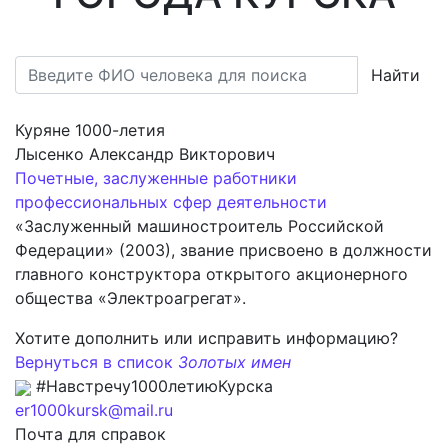
Найти
Куряне 1000-летия
Лысенко Александр Викторович
Почетные, заслуженные работники
профессиональных сфер деятельности
«Заслуженный машиностроитель Российской
Федерации» (2003), звание присвоено в должности
главного конструктора открытого акционерного
общества «Электроагрегат».
Хотите дополнить или исправить информацию?
Вернуться в список
Золотых имен
#Навстречу1000летиюКурска
er1000kursk@mail.ru
Почта для справок