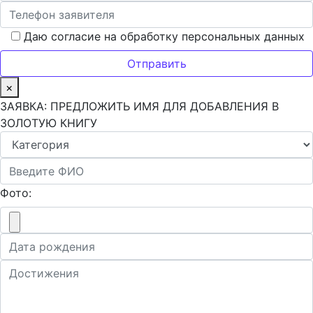
Даю согласие на обработку персональных данных
×
ЗАЯВКА: ПРЕДЛОЖИТЬ ИМЯ ДЛЯ ДОБАВЛЕНИЯ В
ЗОЛОТУЮ КНИГУ
Фото: