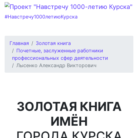
#Навстречу1000летиюКурска
Главная
Золотая книга
Почетные, заслуженные работники
профессиональных сфер деятельности
Лысенко Александр Викторович
ЗОЛОТАЯ КНИГА
ИМЁН
ГОРОДА КУРСКА