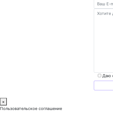
Даю 
×
Пользовательское соглашение