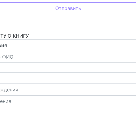
ОТУЮ КНИГУ