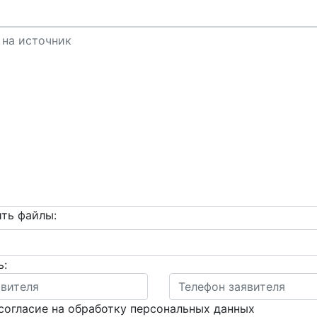
ть файлы:
ь:
согласие на обработку персональных данных