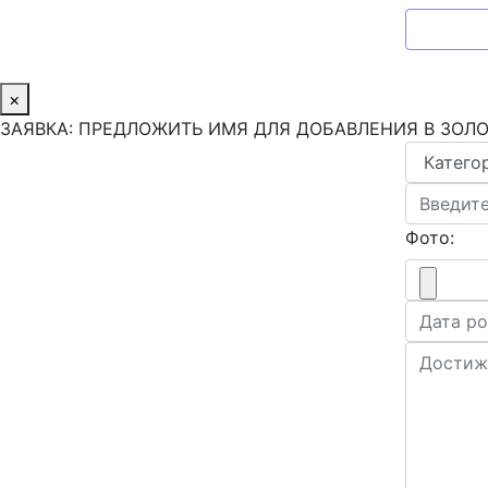
×
ЗАЯВКА: ПРЕДЛОЖИТЬ ИМЯ ДЛЯ ДОБАВЛЕНИЯ В ЗОЛ
Фото: