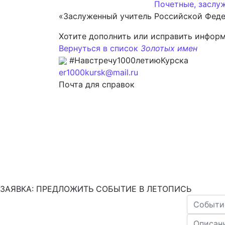
Почетные, заслу
«Заслуженный учитель Российской Феде
Хотите дополнить или исправить инфор
Вернуться в список
Золотых имен
#Навстречу1000летиюКурска
er1000kursk@mail.ru
Почта для справок
ЗАЯВКА: ПРЕДЛОЖИТЬ СОБЫТИЕ В ЛЕТОПИСЬ