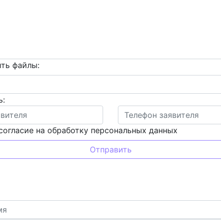
ть файлы:
ь:
согласие на обработку персональных данных