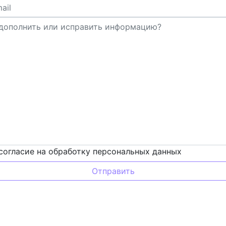
согласие на обработку персональных данных