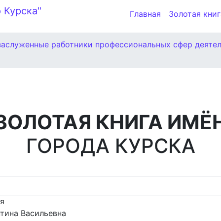
Главная
Золотая книг
заслуженные работники профессиональных сфер деяте
ЗОЛОТАЯ КНИГА ИМЁ
ГОРОДА КУРСКА
ия
тина Васильевна