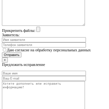
Прикрепить файлы:
Заявитель:
Даю согласие на обработку персональных данных
×
Предложить исправление