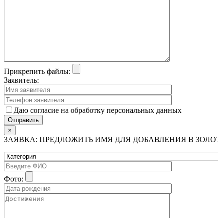
Прикрепить файлы:
Заявитель:
Даю согласие на обработку персональных данных
×
ЗАЯВКА: ПРЕДЛОЖИТЬ ИМЯ ДЛЯ ДОБАВЛЕНИЯ В ЗОЛ
Фото: