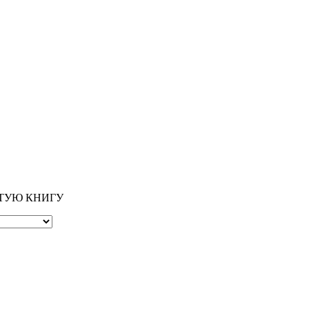
ОТУЮ КНИГУ