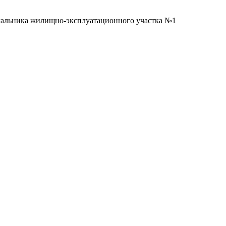
ачальника жилищно-эксплуатационного участка №1