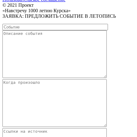
© 2021 Проект
«Навстречу 1000 летию Курска»
ЗАЯВКА: ПРЕДЛОЖИТЬ СОБЫТИЕ В ЛЕТОПИСЬ