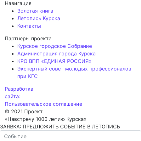
Навигация
Золотая книга
Летопись Курска
Контакты
Партнеры проекта
Курское городское Собрание
Администрация города Курска
КРО ВПП «ЕДИНАЯ РОССИЯ»
Экспертный совет молодых профессионалов
при КГС
Разработка
сайта:
Пользовательское соглашение
© 2021 Проект
«Навстречу 1000 летию Курска»
ЗАЯВКА: ПРЕДЛОЖИТЬ СОБЫТИЕ В ЛЕТОПИСЬ