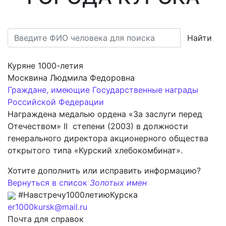
Найти
Куряне 1000-летия
Москвина Людмила Федоровна
Граждане, имеющие Государственные награды
Российской Федерации
Награждена медалью ордена «За заслуги перед
Отечеством» II степени (2003) в должности
генерального директора акционерного общества
открытого типа «Курский хлебокомбинат».
Хотите дополнить или исправить информацию?
Вернуться в список
Золотых имен
#Навстречу1000летиюКурска
er1000kursk@mail.ru
Почта для справок