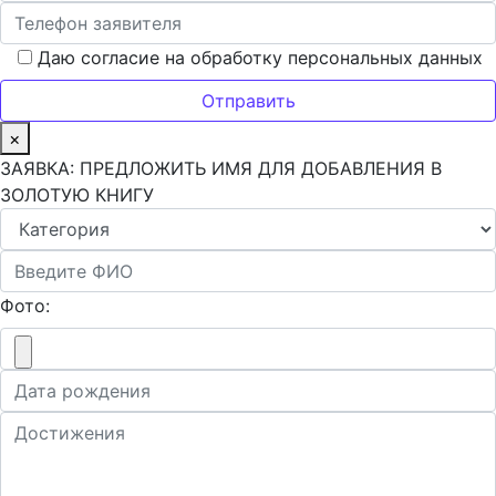
Даю согласие на обработку персональных данных
×
ЗАЯВКА: ПРЕДЛОЖИТЬ ИМЯ ДЛЯ ДОБАВЛЕНИЯ В
ЗОЛОТУЮ КНИГУ
Фото: