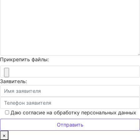
Прикрепить файлы:
Заявитель:
Даю согласие на обработку персональных данных
×