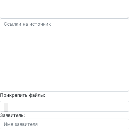
Прикрепить файлы:
Заявитель: