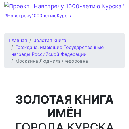
#Навстречу1000летиюКурска
Главная
Золотая книга
Граждане, имеющие Государственные
награды Российской Федерации
Москвина Людмила Федоровна
ЗОЛОТАЯ КНИГА
ИМЁН
ГОРОДА КУРСКА