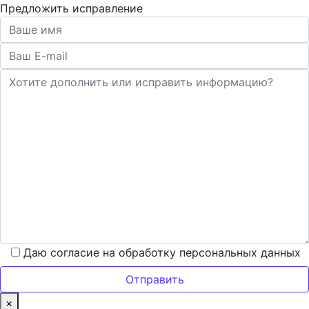
Предложить исправление
Даю согласие на обработку персональных данных
×