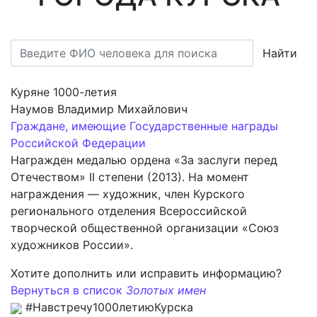
Найти
Куряне 1000-летия
Наумов Владимир Михайлович
Граждане, имеющие Государственные награды
Российской Федерации
Награжден медалью ордена «За заслуги перед
Отечеством» II степени (2013). На момент
награждения — художник, член Курского
регионального отделения Всероссийской
творческой общественной организации «Союз
художников России».
Хотите дополнить или исправить информацию?
Вернуться в список
Золотых имен
#Навстречу1000летиюКурска