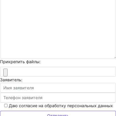
Прикрепить файлы:
Заявитель:
Даю согласие на обработку персональных данных