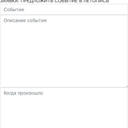
ЗАЯВКА: ПРЕДЛОЖИТЬ СОБЫТИЕ В ЛЕТОПИСЬ