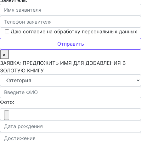
Заявитель:
Даю согласие на обработку персональных данных
×
ЗАЯВКА: ПРЕДЛОЖИТЬ ИМЯ ДЛЯ ДОБАВЛЕНИЯ В
ЗОЛОТУЮ КНИГУ
Фото: