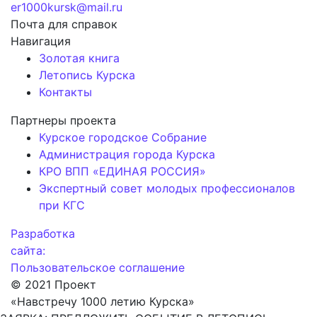
er1000kursk@mail.ru
Почта для справок
Навигация
Золотая книга
Летопись Курска
Контакты
Партнеры проекта
Курское городское Собрание
Администрация города Курска
КРО ВПП «ЕДИНАЯ РОССИЯ»
Экспертный совет молодых профессионалов
при КГС
Разработка
сайта:
Пользовательское соглашение
© 2021 Проект
«Навстречу 1000 летию Курска»