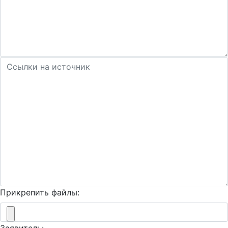
Прикрепить файлы: