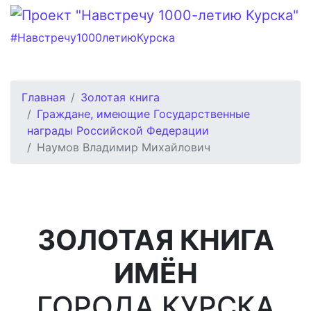
#Навстречу1000летиюКурска
Главная
Золотая книга
Граждане, имеющие Государственные
награды Российской Федерации
Наумов Владимир Михайлович
ЗОЛОТАЯ КНИГА
ИМЁН
ГОРОДА КУРСКА