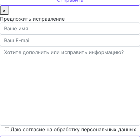
×
Предложить исправление
Даю согласие на обработку персональных данных