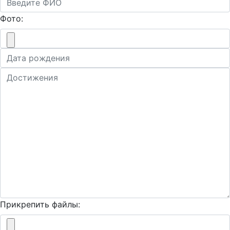
Фото:
Прикрепить файлы: