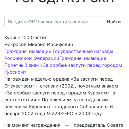
Найти
Куряне 1000-летия
Некрасов Михаил Иосифович
Граждане, имеющие Государственные награды
Российской Федерации
Граждане, имеющие
Почетный знак «За особые заслуги перед городом
Курском»
Награжден медалью ордена «За заслуги перед
Отечеством» II степени (2002), почетным знаком
«За особые заслуги перед городом Курском» в
соответствии с Положением, утвержденным
решением Курского городского Собрания от 6
ноября 2002 года №223-2-РС в 2003 году.
На момент награждения — председатель Совета