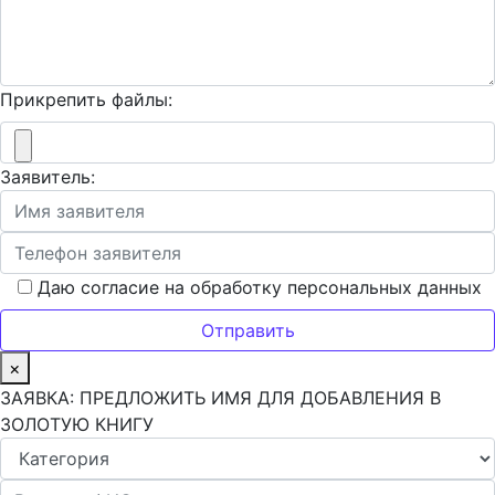
Прикрепить файлы:
Заявитель:
Даю согласие на обработку персональных данных
×
ЗАЯВКА: ПРЕДЛОЖИТЬ ИМЯ ДЛЯ ДОБАВЛЕНИЯ В
ЗОЛОТУЮ КНИГУ