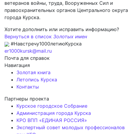
ветеранов войны, труда, Вооруженных Сил и
правоохранительных органов Центрального округа
города Курска.
Хотите дополнить или исправить информацию?
Вернуться в список
Золотых имен
#Навстречу1000летиюКурска
er1000kursk@mail.ru
Почта для справок
Навигация
Золотая книга
Летопись Курска
Контакты
Партнеры проекта
Курское городское Собрание
Администрация города Курска
КРО ВПП «ЕДИНАЯ РОССИЯ»
Экспертный совет молодых профессионалов