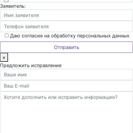
Заявитель:
Даю согласие на обработку персональных данных
×
Предложить исправление