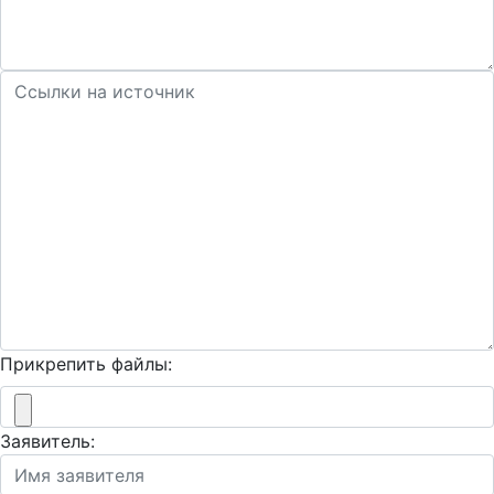
Прикрепить файлы:
Заявитель: