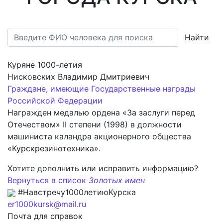
Найти
Куряне 1000-летия
Нисковских Владимир Дмитриевич
Граждане, имеющие Государственные награды
Российской Федерации
Награжден медалью ордена «За заслуги перед
Отечеством» II степени (1998) в должности
машиниста каландра акционерного общества
«Курскрезинотехника».
Хотите дополнить или исправить информацию?
Вернуться в список
Золотых имен
#Навстречу1000летиюКурска
er1000kursk@mail.ru
Почта для справок