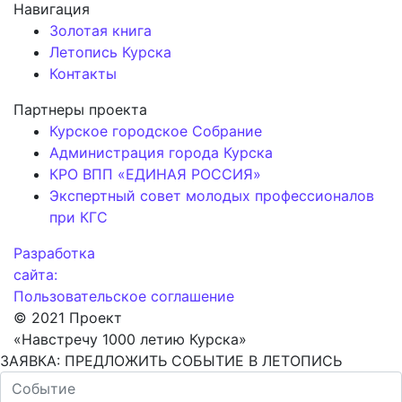
Навигация
Золотая книга
Летопись Курска
Контакты
Партнеры проекта
Курское городское Собрание
Администрация города Курска
КРО ВПП «ЕДИНАЯ РОССИЯ»
Экспертный совет молодых профессионалов
при КГС
Разработка
сайта:
Пользовательское соглашение
© 2021 Проект
«Навстречу 1000 летию Курска»
ЗАЯВКА: ПРЕДЛОЖИТЬ СОБЫТИЕ В ЛЕТОПИСЬ