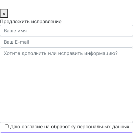
×
Предложить исправление
Даю согласие на обработку персональных данных