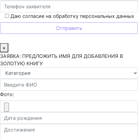
Даю согласие на обработку персональных данных
×
ЗАЯВКА: ПРЕДЛОЖИТЬ ИМЯ ДЛЯ ДОБАВЛЕНИЯ В
ЗОЛОТУЮ КНИГУ
Фото: