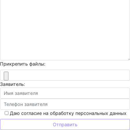
Прикрепить файлы:
Заявитель:
Даю согласие на обработку персональных данных