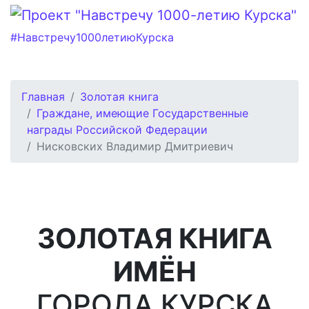
#Навстречу1000летиюКурска
Главная
Золотая книга
Граждане, имеющие Государственные
награды Российской Федерации
Нисковских Владимир Дмитриевич
ЗОЛОТАЯ КНИГА
ИМЁН
ГОРОДА КУРСКА