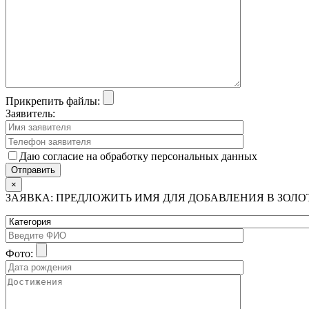
Прикрепить файлы:
Заявитель:
Даю согласие на обработку персональных данных
×
ЗАЯВКА: ПРЕДЛОЖИТЬ ИМЯ ДЛЯ ДОБАВЛЕНИЯ В ЗОЛ
Фото: