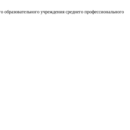
ого образовательного учреждения среднего профессионального