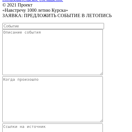
© 2021 Проект
«Навстречу 1000 летию Курска»
ЗАЯВКА: ПРЕДЛОЖИТЬ СОБЫТИЕ В ЛЕТОПИСЬ