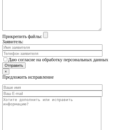
Прикрепить файлы:
Заявитель:
Даю согласие на обработку персональных данных
×
Предложить исправление