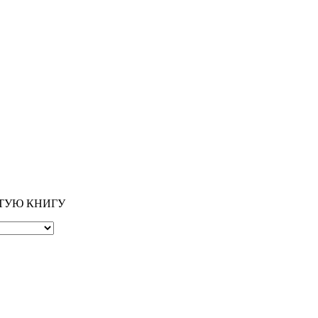
ОТУЮ КНИГУ