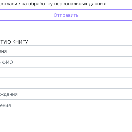
согласие на обработку персональных данных
ОТУЮ КНИГУ