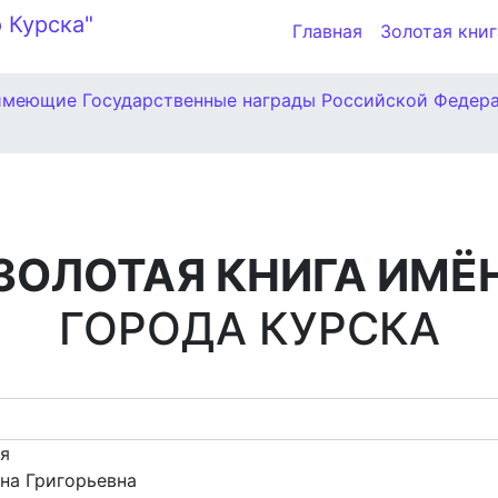
Главная
Золотая книг
имеющие Государственные награды Российской Федер
ЗОЛОТАЯ КНИГА ИМЁ
ГОРОДА КУРСКА
ия
на Григорьевна