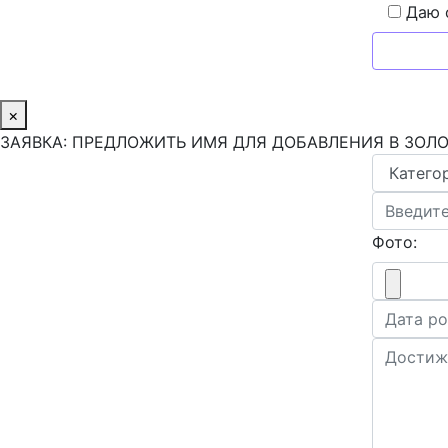
Даю 
×
ЗАЯВКА: ПРЕДЛОЖИТЬ ИМЯ ДЛЯ ДОБАВЛЕНИЯ В ЗОЛ
Фото: