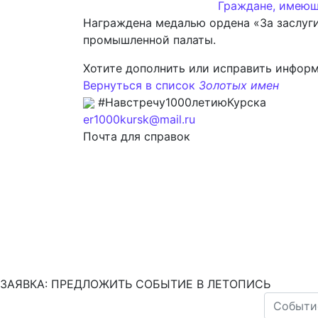
Граждане, имеющ
Награждена медалью ордена «За заслуги
промышленной палаты.
Хотите дополнить или исправить инфор
Вернуться в список
Золотых имен
#Навстречу1000летиюКурска
er1000kursk@mail.ru
Почта для справок
ЗАЯВКА: ПРЕДЛОЖИТЬ СОБЫТИЕ В ЛЕТОПИСЬ