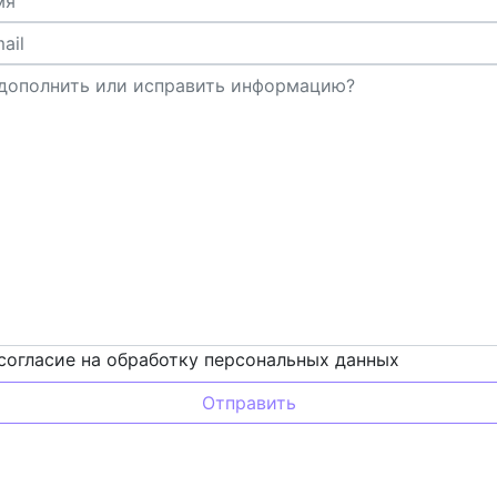
согласие на обработку персональных данных