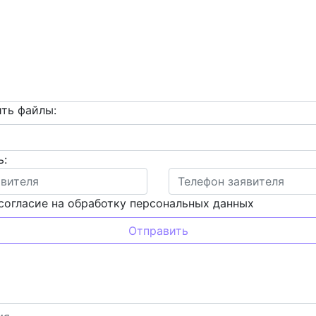
ть файлы:
ь:
согласие на обработку персональных данных