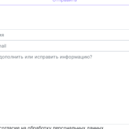
согласие на обработку персональных данных