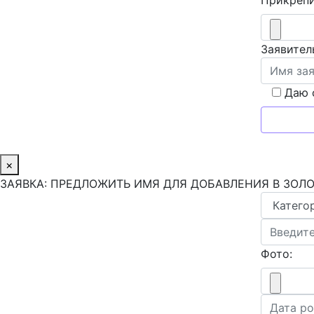
Заявител
Даю 
×
ЗАЯВКА: ПРЕДЛОЖИТЬ ИМЯ ДЛЯ ДОБАВЛЕНИЯ В ЗОЛ
Фото: