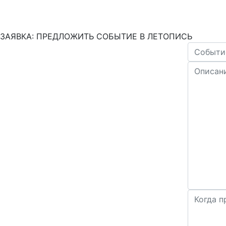
ЗАЯВКА: ПРЕДЛОЖИТЬ СОБЫТИЕ В ЛЕТОПИСЬ