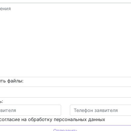
ть файлы:
ь:
согласие на обработку персональных данных