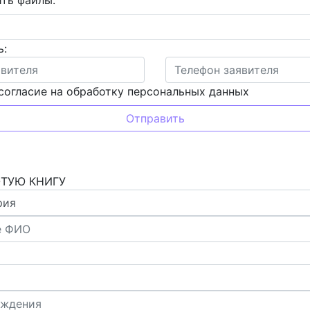
ь:
согласие на обработку персональных данных
ОТУЮ КНИГУ