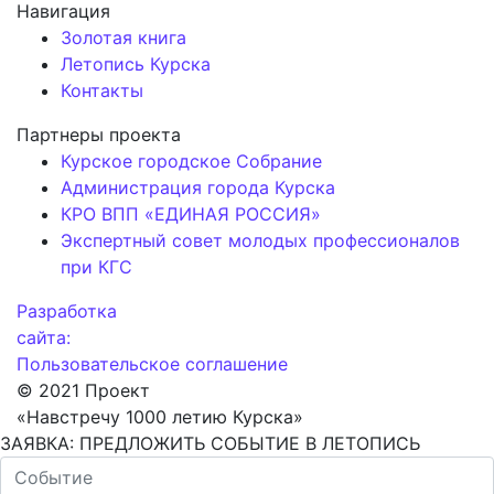
Навигация
Золотая книга
Летопись Курска
Контакты
Партнеры проекта
Курское городское Собрание
Администрация города Курска
КРО ВПП «ЕДИНАЯ РОССИЯ»
Экспертный совет молодых профессионалов
при КГС
Разработка
сайта:
Пользовательское соглашение
© 2021 Проект
«Навстречу 1000 летию Курска»
ЗАЯВКА: ПРЕДЛОЖИТЬ СОБЫТИЕ В ЛЕТОПИСЬ