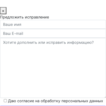
×
Предложить исправление
Даю согласие на обработку персональных данных