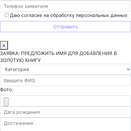
Даю согласие на обработку персональных данных
×
ЗАЯВКА: ПРЕДЛОЖИТЬ ИМЯ ДЛЯ ДОБАВЛЕНИЯ В
ЗОЛОТУЮ КНИГУ
Фото: