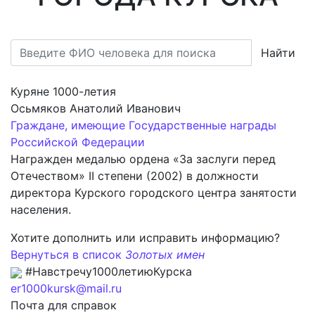
Найти
Куряне 1000-летия
Осьмяков Анатолий Иванович
Граждане, имеющие Государственные награды
Российской Федерации
Награжден медалью ордена «За заслуги перед
Отечеством» II степени (2002) в должности
директора Курского городского центра занятости
населения.
Хотите дополнить или исправить информацию?
Вернуться в список
Золотых имен
#Навстречу1000летиюКурска
er1000kursk@mail.ru
Почта для справок