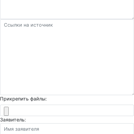
Прикрепить файлы:
Заявитель: