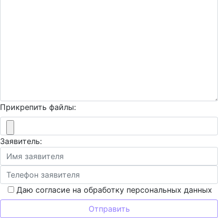
Прикрепить файлы:
Заявитель:
Даю согласие на обработку персональных данных