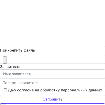
Прикрепить файлы:
Заявитель:
Даю согласие на обработку персональных данных