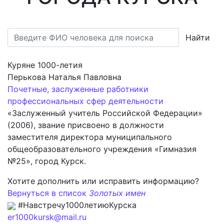
Найти
Куряне 1000-летия
Перькова Наталья Павловна
Почетные, заслуженные работники
профессиональных сфер деятельности
«Заслуженный учитель Российской Федерации»
(2006), звание присвоено в должности
заместителя директора муниципального
общеобразовательного учреждения «Гимназия
№25», город Курск.
Хотите дополнить или исправить информацию?
Вернуться в список
Золотых имен
#Навстречу1000летиюКурска
er1000kursk@mail.ru