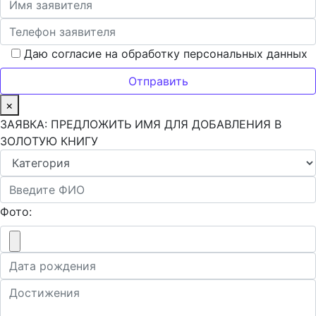
Даю согласие на обработку персональных данных
×
ЗАЯВКА: ПРЕДЛОЖИТЬ ИМЯ ДЛЯ ДОБАВЛЕНИЯ В
ЗОЛОТУЮ КНИГУ
Фото: