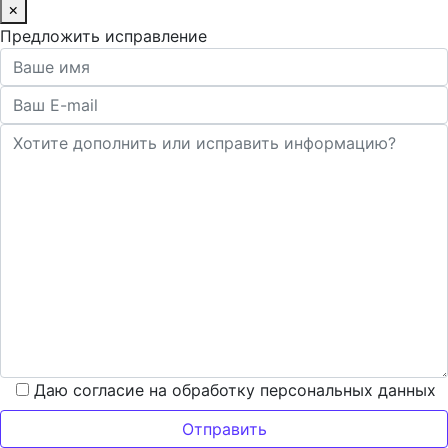
×
Предложить исправление
Даю согласие на обработку персональных данных