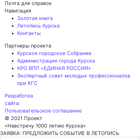
Почта для справок
Навигация
Золотая книга
Летопись Курска
Контакты
Партнеры проекта
Курское городское Собрание
Администрация города Курска
КРО ВПП «ЕДИНАЯ РОССИЯ»
Экспертный совет молодых профессионалов
при КГС
Разработка
сайта:
Пользовательское соглашение
© 2021 Проект
«Навстречу 1000 летию Курска»
ЗАЯВКА: ПРЕДЛОЖИТЬ СОБЫТИЕ В ЛЕТОПИСЬ