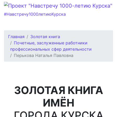
#Навстречу1000летиюКурска
Главная
Золотая книга
Почетные, заслуженные работники
профессиональных сфер деятельности
Перькова Наталья Павловна
ЗОЛОТАЯ КНИГА
ИМЁН
ГОРОДА КУРСКА