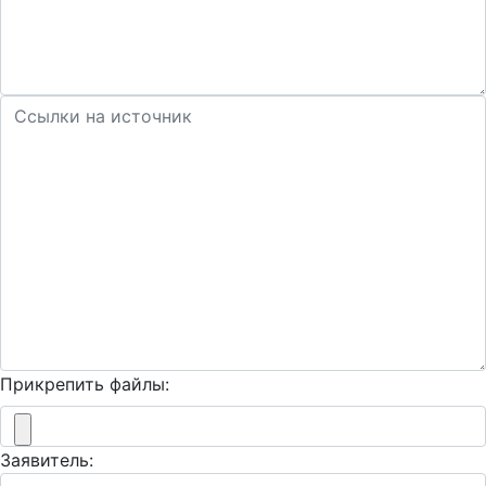
Прикрепить файлы:
Заявитель: